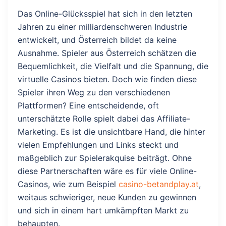
Das Online-Glücksspiel hat sich in den letzten
Jahren zu einer milliardenschweren Industrie
entwickelt, und Österreich bildet da keine
Ausnahme. Spieler aus Österreich schätzen die
Bequemlichkeit, die Vielfalt und die Spannung, die
virtuelle Casinos bieten. Doch wie finden diese
Spieler ihren Weg zu den verschiedenen
Plattformen? Eine entscheidende, oft
unterschätzte Rolle spielt dabei das Affiliate-
Marketing. Es ist die unsichtbare Hand, die hinter
vielen Empfehlungen und Links steckt und
maßgeblich zur Spielerakquise beiträgt. Ohne
diese Partnerschaften wäre es für viele Online-
Casinos, wie zum Beispiel
casino-betandplay.at
,
weitaus schwieriger, neue Kunden zu gewinnen
und sich in einem hart umkämpften Markt zu
behaupten.