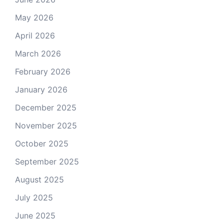
May 2026
April 2026
March 2026
February 2026
January 2026
December 2025
November 2025
October 2025
September 2025
August 2025
July 2025
June 2025