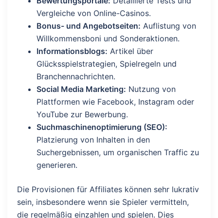
Bewertungsportale:
Detaillierte Tests und
Vergleiche von Online-Casinos.
Bonus- und Angebotseiten:
Auflistung von
Willkommensboni und Sonderaktionen.
Informationsblogs:
Artikel über
Glücksspielstrategien, Spielregeln und
Branchennachrichten.
Social Media Marketing:
Nutzung von
Plattformen wie Facebook, Instagram oder
YouTube zur Bewerbung.
Suchmaschinenoptimierung (SEO):
Platzierung von Inhalten in den
Suchergebnissen, um organischen Traffic zu
generieren.
Die Provisionen für Affiliates können sehr lukrativ
sein, insbesondere wenn sie Spieler vermitteln,
die regelmäßig einzahlen und spielen. Dies