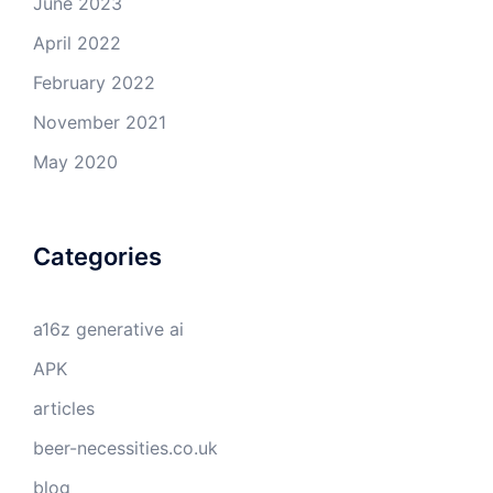
June 2023
April 2022
February 2022
November 2021
May 2020
Categories
a16z generative ai
APK
articles
beer-necessities.co.uk
blog