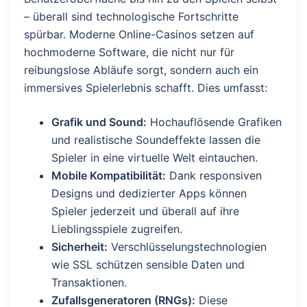
– überall sind technologische Fortschritte
spürbar. Moderne Online-Casinos setzen auf
hochmoderne Software, die nicht nur für
reibungslose Abläufe sorgt, sondern auch ein
immersives Spielerlebnis schafft. Dies umfasst:
Grafik und Sound:
Hochauflösende Grafiken
und realistische Soundeffekte lassen die
Spieler in eine virtuelle Welt eintauchen.
Mobile Kompatibilität:
Dank responsiven
Designs und dedizierter Apps können
Spieler jederzeit und überall auf ihre
Lieblingsspiele zugreifen.
Sicherheit:
Verschlüsselungstechnologien
wie SSL schützen sensible Daten und
Transaktionen.
Zufallsgeneratoren (RNGs):
Diese