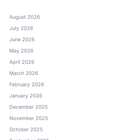
August 2026
July 2026
June 2026
May 2026
April 2026
March 2026
February 2026
January 2026
December 2025
November 2025
October 2025