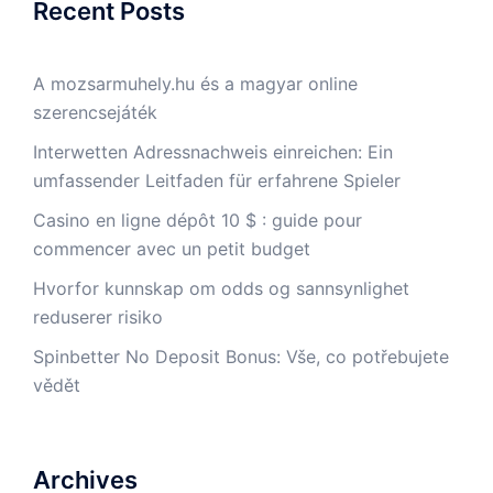
Recent Posts
A mozsarmuhely.hu és a magyar online
szerencsejáték
Interwetten Adressnachweis einreichen: Ein
umfassender Leitfaden für erfahrene Spieler
Casino en ligne dépôt 10 $ : guide pour
commencer avec un petit budget
Hvorfor kunnskap om odds og sannsynlighet
reduserer risiko
Spinbetter No Deposit Bonus: Vše, co potřebujete
vědět
Archives