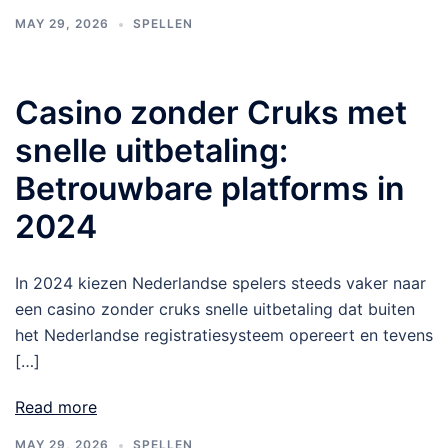
MAY 29, 2026
SPELLEN
Casino zonder Cruks met
snelle uitbetaling:
Betrouwbare platforms in
2024
In 2024 kiezen Nederlandse spelers steeds vaker naar
een casino zonder cruks snelle uitbetaling dat buiten
het Nederlandse registratiesysteem opereert en tevens
[…]
Read more
MAY 29, 2026
SPELLEN