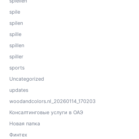
spiellen
spile
spilen
spille
spillen
spiller
sports
Uncategorized
updates
woodandcolors.nl_20260114_170203
Консалтинговые услуги в ОАЭ
Новая папка
Финтех