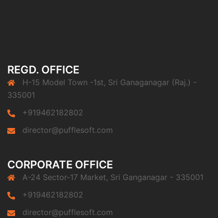
REGD. OFFICE
H-15 Model Town -1st, Sri Ganaganagar (Raj.) -
335001
+919462182802
director@pufflesoft.com
CORPORATE OFFICE
A-24 Sector-17 Market, Sri Ganganagar - 335001
+919462182802
director@pufflesoft.com