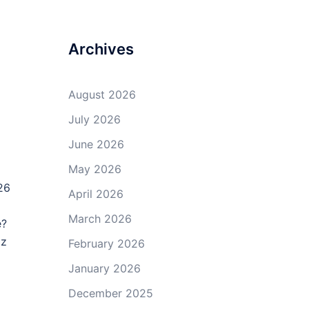
Archives
August 2026
July 2026
June 2026
May 2026
26
April 2026
March 2026
e?
 z
February 2026
January 2026
December 2025