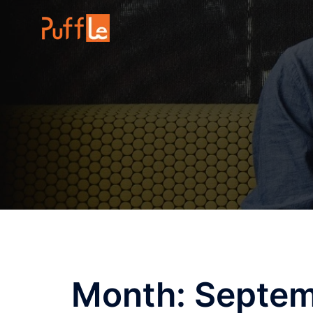
Skip
to
content
Month:
Septem