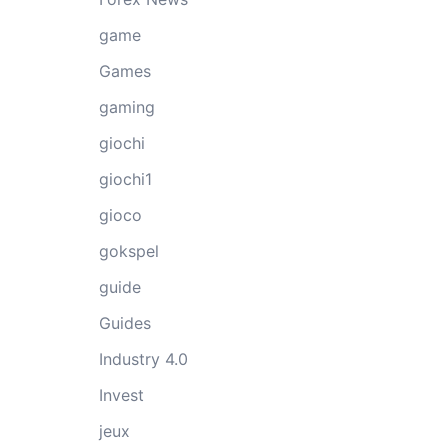
game
Games
gaming
giochi
giochi1
gioco
gokspel
guide
Guides
Industry 4.0
Invest
jeux