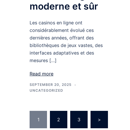
moderne et sûr
Les casinos en ligne ont
considérablement évolué ces
dernières années, offrant des
bibliothèques de jeux vastes, des
interfaces adaptatives et des
mesures […]
Read more
SEPTEMBER 20, 2025
UNCATEGORIZED
Posts
1
2
3
>