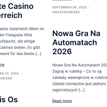
te Casino
SEPTEMBER 29, 2025
UNCATEGORIZED
rreich
asino österreich Wenn im
Nowa Gra Na
der Freispiele Wild
Automatach
uftaucht, die einige
asinos bieten. Es gibt
2026
ward für das beste […]
ore
Nowa Gra Na Automatach 20
Zagraj w ruletkę – Co to są
ER 27, 2025
zakłady wewnętrzne w ruletc
ORIZED
Zakład moneyline jest jednym
najprostszych […]
is Os
Read more