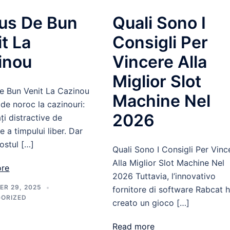
us De Bun
Quali Sono I
t La
Consigli Per
inou
Vincere Alla
Miglior Slot
e Bun Venit La Cazinou
Machine Nel
 de noroc la cazinouri:
2026
ți distractive de
e a timpului liber. Dar
costul […]
Quali Sono I Consigli Per Vinc
Alla Miglior Slot Machine Nel
ore
2026 Tuttavia, l’innovativo
ER 29, 2025
fornitore di software Rabcat 
ORIZED
creato un gioco […]
Read more