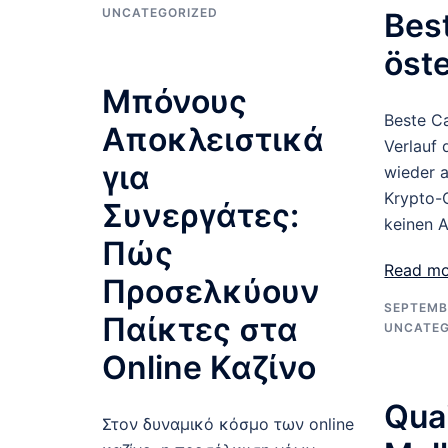
UNCATEGORIZED
Bes
öste
Μπόνους
Beste C
Αποκλειστικά
Verlauf 
για
wieder a
Krypto-C
Συνεργάτες:
keinen A
Πώς
Read m
Προσελκύουν
SEPTEMB
Παίκτες στα
UNCATEG
Online Καζίνο
Qua
Στον δυναμικό κόσμο των online