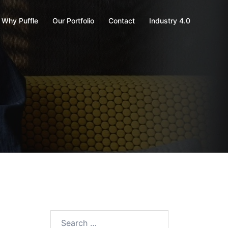
Why Puffle
Our Portfolio
Contact
Industry 4.0
Search