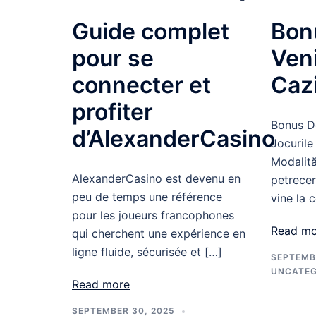
Guide complet
Bon
pour se
Veni
connecter et
Caz
profiter
Bonus D
d’AlexanderCasino
Jocurile
Modalită
AlexanderCasino est devenu en
petrecer
peu de temps une référence
vine la 
pour les joueurs francophones
Read m
qui cherchent une expérience en
ligne fluide, sécurisée et […]
SEPTEMB
UNCATEG
Read more
SEPTEMBER 30, 2025