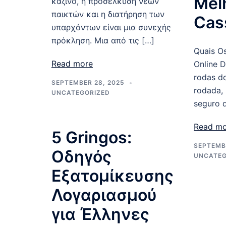
Mel
καζίνο, η προσέλκυση νέων
παικτών και η διατήρηση των
Cas
υπαρχόντων είναι μια συνεχής
πρόκληση. Μια από τις […]
Quais O
Read more
Online D
rodas d
SEPTEMBER 28, 2025
rodada,
UNCATEGORIZED
seguro 
Read m
5 Gringos:
SEPTEMB
Οδηγός
UNCATEG
Εξατομίκευσης
Λογαριασμού
για Έλληνες