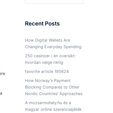
for:
Recent Posts
How Digital Wallets Are
Changing Everyday Spending
250 casinoer i én oversikt:
hvordan velge riktig
favorite article 185624
ere
How Norway’s Payment
Blocking Compares to Other
ha
Nordic Countries’ Approaches
A mozsarmuhely.hu és a
magyar online szerencsejáték