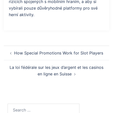
rizicích spojených s mobilním hraním, a aby si
vybírali pouze důvěryhodné platformy pro své
herní aktivity.
Post
How Special Promotions Work for Slot Players
navigation
La loi fédérale sur les jeux d’argent et les casinos
en ligne en Suisse
Search