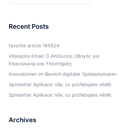
for:
Recent Posts
favorite article 185624
Vibespins Email: Ο Απόλυτος Οδηγός για
Επικοινωνία και Υποστήριξη
Innovationen im Bereich digitaler Spielautomaten
Spinbetter Aplikace: Vše, co potřebujete vědět
Spinbetter Aplikace: Vše, co potřebujete vědět
Archives