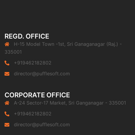
REGD. OFFICE
H-15 Model Town -1st, Sri Ganaganagar (Raj.) -
335001
+919462182802
director@pufflesoft.com
CORPORATE OFFICE
A-24 Sector-17 Market, Sri Ganganagar - 335001
+919462182802
director@pufflesoft.com