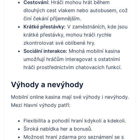
Cestování:
Hráči mohou hrát během
dlouhých cest vlakem nebo autobusem, což
činí čekání příjemnějším.
Krátké přestávky:
V zaměstnáních, kde jsou
krátké přestávky, mohou hráči rychle
zkontrolovat své oblíbené hry.
Sociální interakce:
Mnohá mobilní kasina
umožňují hráčům interagovat s ostatními
hráči prostřednictvím chatovacích funkcí.
Výhody a nevýhody
Mobilní online kasina mají své výhody i nevýhody.
Mezi hlavní výhody patří:
Flexibilita a pohodlí hraní kdykoli a kdekoli.
Široká nabídka her a bonusů.
Možnost hraní zdarma pro seznámení se s