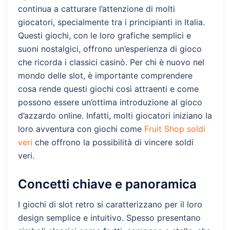
continua a catturare l’attenzione di molti
giocatori, specialmente tra i principianti in Italia.
Questi giochi, con le loro grafiche semplici e
suoni nostalgici, offrono un’esperienza di gioco
che ricorda i classici casinò. Per chi è nuovo nel
mondo delle slot, è importante comprendere
cosa rende questi giochi così attraenti e come
possono essere un’ottima introduzione al gioco
d’azzardo online. Infatti, molti giocatori iniziano la
loro avventura con giochi come
Fruit Shop soldi
veri
che offrono la possibilità di vincere soldi
veri.
Concetti chiave e panoramica
I giochi di slot retro si caratterizzano per il loro
design semplice e intuitivo. Spesso presentano