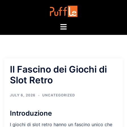
Skip
to
content
Toggle
menu
Il Fascino dei Giochi di
Slot Retro
JULY 6, 2026
UNCATEGORIZED
Introduzione
I giochi di slot retro hanno un fascino unico che