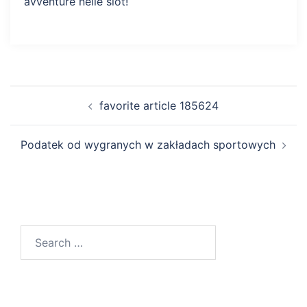
avventure nelle slot!
Post
favorite article 185624
navigation
Podatek od wygranych w zakładach sportowych
Search
for: