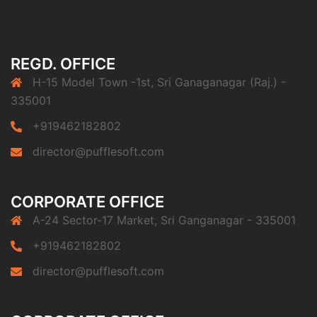
REGD. OFFICE
H-15 Model Town -1st, Sri Ganaganagar (Raj.) -
335001
+919462182802
director@pufflesoft.com
CORPORATE OFFICE
A-24 Sector-17 Market, Sri Ganganagar - 335001
+919462182802
director@pufflesoft.com