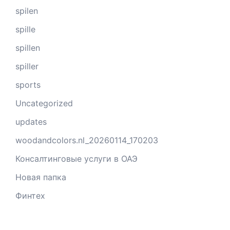
spilen
spille
spillen
spiller
sports
Uncategorized
updates
woodandcolors.nl_20260114_170203
Консалтинговые услуги в ОАЭ
Новая папка
Финтех