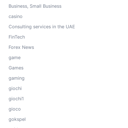
Business, Small Business
casino
Consulting services in the UAE
FinTech
Forex News
game
Games
gaming
giochi
giochi1
gioco
gokspel