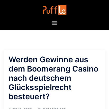
Skip
to
content
Toggle
menu
Werden Gewinne aus
dem Boomerang Casino
nach deutschem
Glücksspielrecht
besteuert?