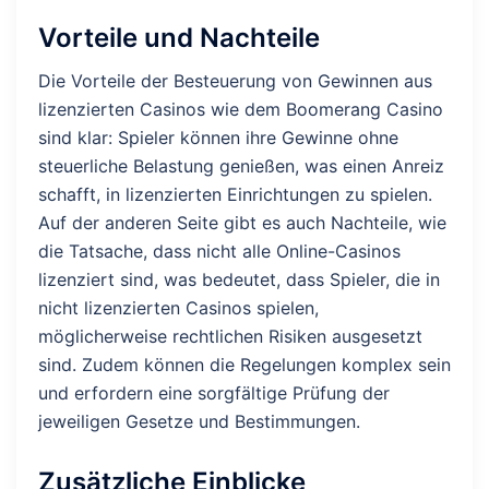
Vorteile und Nachteile
Die Vorteile der Besteuerung von Gewinnen aus
lizenzierten Casinos wie dem Boomerang Casino
sind klar: Spieler können ihre Gewinne ohne
steuerliche Belastung genießen, was einen Anreiz
schafft, in lizenzierten Einrichtungen zu spielen.
Auf der anderen Seite gibt es auch Nachteile, wie
die Tatsache, dass nicht alle Online-Casinos
lizenziert sind, was bedeutet, dass Spieler, die in
nicht lizenzierten Casinos spielen,
möglicherweise rechtlichen Risiken ausgesetzt
sind. Zudem können die Regelungen komplex sein
und erfordern eine sorgfältige Prüfung der
jeweiligen Gesetze und Bestimmungen.
Zusätzliche Einblicke