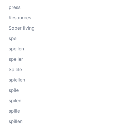
press
Resources
Sober living
spel
spellen
speller
Spiele
spiellen
spile
spilen
spille
spillen