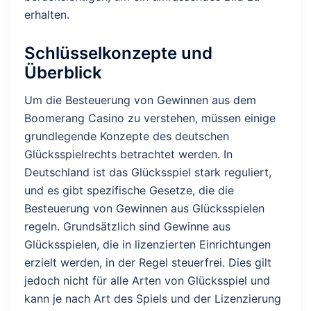
erhalten.
Schlüsselkonzepte und
Überblick
Um die Besteuerung von Gewinnen aus dem
Boomerang Casino zu verstehen, müssen einige
grundlegende Konzepte des deutschen
Glücksspielrechts betrachtet werden. In
Deutschland ist das Glücksspiel stark reguliert,
und es gibt spezifische Gesetze, die die
Besteuerung von Gewinnen aus Glücksspielen
regeln. Grundsätzlich sind Gewinne aus
Glücksspielen, die in lizenzierten Einrichtungen
erzielt werden, in der Regel steuerfrei. Dies gilt
jedoch nicht für alle Arten von Glücksspiel und
kann je nach Art des Spiels und der Lizenzierung