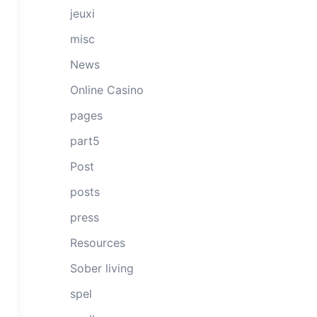
jeuxi
misc
News
Online Casino
pages
part5
Post
posts
press
Resources
Sober living
spel