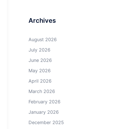
Archives
August 2026
July 2026
June 2026
May 2026
April 2026
March 2026
February 2026
January 2026
December 2025