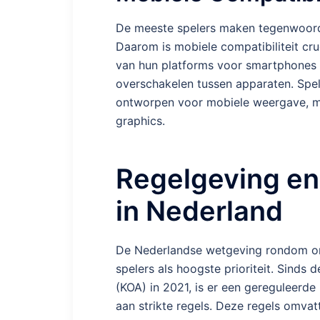
De meeste spelers maken tegenwoord
Daarom is mobiele compatibiliteit cru
van hun platforms voor smartphones 
overschakelen tussen apparaten. Spelo
ontworpen voor mobiele weergave, me
graphics.
Regelgeving e
in Nederland
De Nederlandse wetgeving rondom on
spelers als hoogste prioriteit. Sinds
(KOA) in 2021, is er een gereguleer
aan strikte regels. Deze regels omva