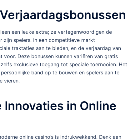
 Verjaardagsbonussen
lleen een leuke extra; ze vertegenwoordigen de
 zijn spelers. In een competitieve markt
iale traktaties aan te bieden, en de verjaardag van
t voor. Deze bonussen kunnen variëren van gratis
zelfs exclusieve toegang tot speciale toernooien. Het
 persoonlijke band op te bouwen en spelers aan te
 vieren.
Innovaties in Online
oderne online casino’s is indrukwekkend. Denk aan