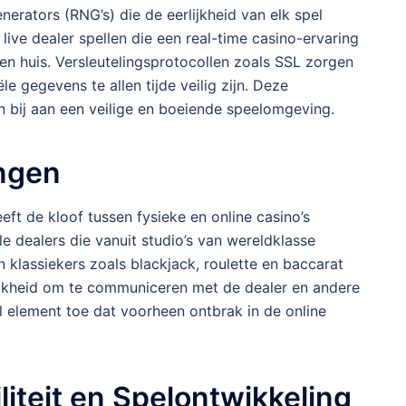
ators (RNG’s) die de eerlijkheid van elk spel
live dealer spellen die een real-time casino-ervaring
en huis. Versleutelingsprotocollen zoals SSL zorgen
le gegevens te allen tijde veilig zijn. Deze
 bij aan een veilige en boeiende speelomgeving.
ingen
eft de kloof tussen fysieke en online casino’s
le dealers die vanuit studio’s van wereldklasse
 klassiekers zoals blackjack, roulette en baccarat
ijkheid om te communiceren met de dealer en andere
al element toe dat voorheen ontbrak in de online
iteit en Spelontwikkeling