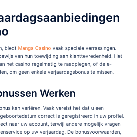
jaardagsaanbiedingen
no
n, biedt
Manga Casino
vaak speciale verrassingen.
bewijs van hun toewijding aan klanttevredenheid. Het
 het casino regelmatig te raadplegen, of de e-
den, om geen enkele verjaardagsbonus te missen.
onussen Werken
nus kan variëren. Vaak vereist het dat u een
geboortedatum correct is geregistreerd in uw profiel.
ect naar uw account, terwijl andere mogelijk vragen
tenservice op uw verjaardag. De bonusvoorwaarden,