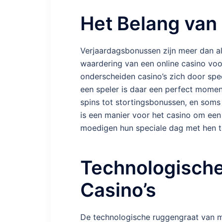
Het Belang van
Verjaardagsbonussen zijn meer dan a
waardering van een online casino voor
onderscheiden casino’s zich door spec
een speler is daar een perfect momen
spins tot stortingsbonussen, en soms 
is een manier voor het casino om een
moedigen hun speciale dag met hen te
Technologische 
Casino’s
De technologische ruggengraat van m