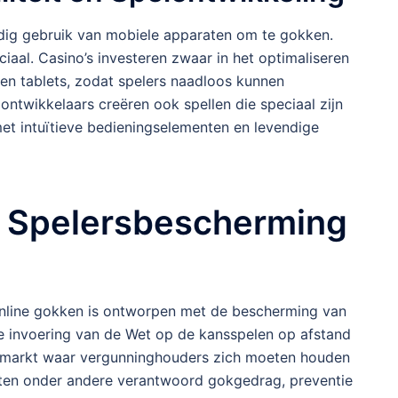
ig gebruik van mobiele apparaten om te gokken.
ciaal. Casino’s investeren zwaar in het optimaliseren
en tablets, zodat spelers naadloos kunnen
ntwikkelaars creëren ook spellen die speciaal zijn
t intuïtieve bedieningselementen en levendige
n Spelersbescherming
line gokken is ontworpen met de bescherming van
 de invoering van de Wet op de kansspelen op afstand
de markt waar vergunninghouders zich moeten houden
tten onder andere verantwoord gokgedrag, preventie