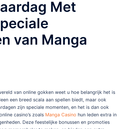
jaardag Met
Speciale
en van Manga
ereld van online gokken weet u hoe belangrijk het is
alleen een breed scala aan spellen biedt, maar ook
ardagen zijn speciale momenten, en het is dan ook
nline casino’s zoals
Manga Casino
hun leden extra in
egenheden. Deze feestelijke bonussen en promoties