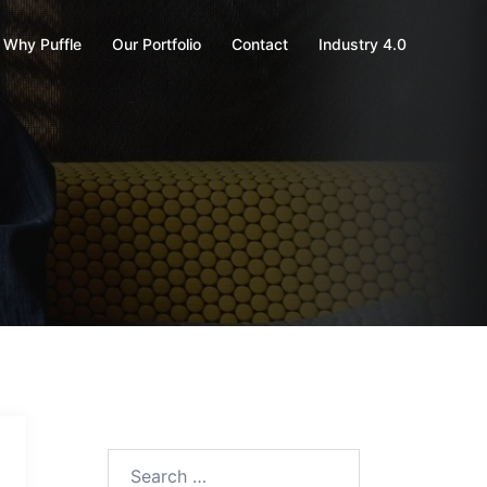
Why Puffle
Our Portfolio
Contact
Industry 4.0
Search