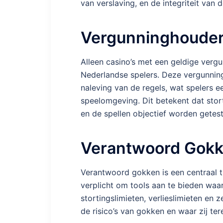
van verslaving, en de integriteit van d
Vergunninghouders
Alleen casino’s met een geldige ver
Nederlandse spelers. Deze vergunni
naleving van de regels, wat spelers ee
speelomgeving. Dit betekent dat stort
en de spellen objectief worden getest
Verantwoord Gok
Verantwoord gokken is een centraal t
verplicht om tools aan te bieden wa
stortingslimieten, verlieslimieten en 
de risico’s van gokken en waar zij te