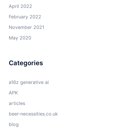
April 2022
February 2022
November 2021
May 2020
Categories
a16z generative ai
APK
articles
beer-necessities.co.uk
blog