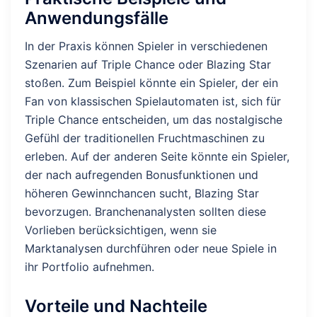
Anwendungsfälle
In der Praxis können Spieler in verschiedenen
Szenarien auf Triple Chance oder Blazing Star
stoßen. Zum Beispiel könnte ein Spieler, der ein
Fan von klassischen Spielautomaten ist, sich für
Triple Chance entscheiden, um das nostalgische
Gefühl der traditionellen Fruchtmaschinen zu
erleben. Auf der anderen Seite könnte ein Spieler,
der nach aufregenden Bonusfunktionen und
höheren Gewinnchancen sucht, Blazing Star
bevorzugen. Branchenanalysten sollten diese
Vorlieben berücksichtigen, wenn sie
Marktanalysen durchführen oder neue Spiele in
ihr Portfolio aufnehmen.
Vorteile und Nachteile