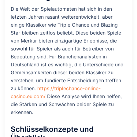
Die Welt der Spielautomaten hat sich in den
letzten Jahren rasant weiterentwickelt, aber
einige Klassiker wie Triple Chance und Blazing
Star bleiben zeitlos beliebt. Diese beiden Spiele
von Merkur bieten einzigartige Erlebnisse, die
sowohl für Spieler als auch für Betreiber von
Bedeutung sind. Für Branchenanalysten in
Deutschland ist es wichtig, die Unterschiede und
Gemeinsamkeiten dieser beiden Klassiker zu
verstehen, um fundierte Entscheidungen treffen
zu können.
https://triplechance-online-
casino.eu.com/
Diese Analyse wird Ihnen helfen,
die Stärken und Schwächen beider Spiele zu
erkennen.
Schlüsselkonzepte und