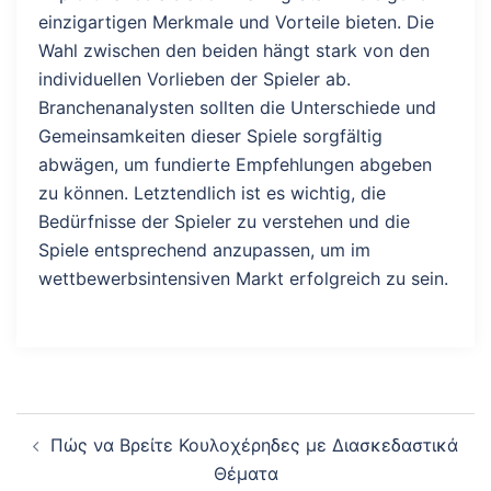
einzigartigen Merkmale und Vorteile bieten. Die
Wahl zwischen den beiden hängt stark von den
individuellen Vorlieben der Spieler ab.
Branchenanalysten sollten die Unterschiede und
Gemeinsamkeiten dieser Spiele sorgfältig
abwägen, um fundierte Empfehlungen abgeben
zu können. Letztendlich ist es wichtig, die
Bedürfnisse der Spieler zu verstehen und die
Spiele entsprechend anzupassen, um im
wettbewerbsintensiven Markt erfolgreich zu sein.
Post
Πώς να Βρείτε Κουλοχέρηδες με Διασκεδαστικά
navigation
Θέματα