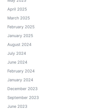
May 2025
April 2025
March 2025
February 2025
January 2025
August 2024
July 2024
June 2024
February 2024
January 2024
December 2023
September 2023
June 2023