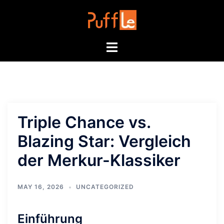
Skip
to
content
Toggle
menu
Triple Chance vs.
Blazing Star: Vergleich
der Merkur-Klassiker
MAY 16, 2026
UNCATEGORIZED
Einführung