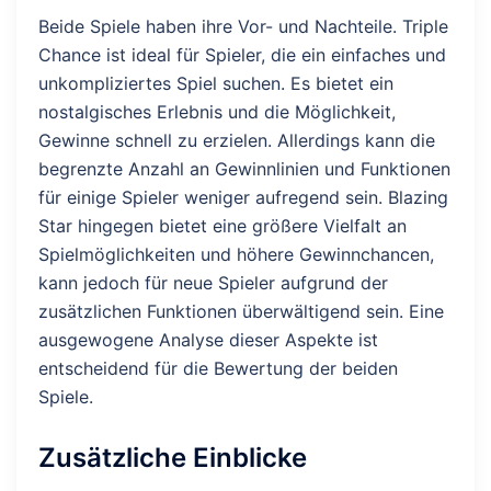
Beide Spiele haben ihre Vor- und Nachteile. Triple
Chance ist ideal für Spieler, die ein einfaches und
unkompliziertes Spiel suchen. Es bietet ein
nostalgisches Erlebnis und die Möglichkeit,
Gewinne schnell zu erzielen. Allerdings kann die
begrenzte Anzahl an Gewinnlinien und Funktionen
für einige Spieler weniger aufregend sein. Blazing
Star hingegen bietet eine größere Vielfalt an
Spielmöglichkeiten und höhere Gewinnchancen,
kann jedoch für neue Spieler aufgrund der
zusätzlichen Funktionen überwältigend sein. Eine
ausgewogene Analyse dieser Aspekte ist
entscheidend für die Bewertung der beiden
Spiele.
Zusätzliche Einblicke