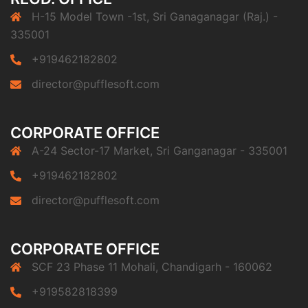
H-15 Model Town -1st, Sri Ganaganagar (Raj.) -
335001
+919462182802
director@pufflesoft.com
CORPORATE OFFICE
A-24 Sector-17 Market, Sri Ganganagar - 335001
+919462182802
director@pufflesoft.com
CORPORATE OFFICE
SCF 23 Phase 11 Mohali, Chandigarh - 160062
+919582818399