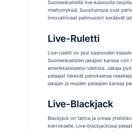
Suomenkielisillä live-kasinoilla tarjoll
mieltymyksiä. Suosituimpia ovat peri
innovatiiviset pelimuodot keräävät jatk
Live-Ruletti
Live-ruletti on yksi kasinoiden klassi
Suomenkielisten jakajien kanssa voit n
amerikkalaisesta ruletista. Jakaja pyör
pelaajat tekevät panoksensa reaaliaja
jakajan ja muiden pelaajien kanssa pel
Live-Blackjack
Blackjack on taitoa ja onnea yhdistävä 
kierrokselle. Live-blackjackissa pelaa