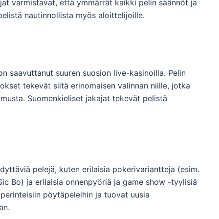
at varmistavat, että ymmärrät kaikki pelin säännöt ja
istä nautinnollista myös aloittelijoille.
on saavuttanut suuren suosion live-kasinoilla. Pelin
okset tekevät siitä erinomaisen valinnan niille, jotka
emusta. Suomenkieliset jakajat tekevät pelistä
yttäviä pelejä, kuten erilaisia pokerivariantteja (esim.
ic Bo) ja erilaisia onnenpyöriä ja game show -tyylisiä
perinteisiin pöytäpeleihin ja tuovat uusia
an.