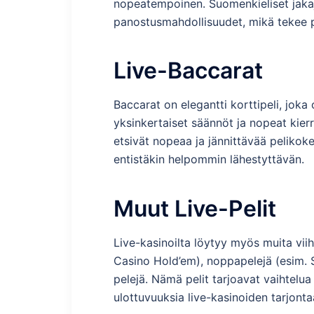
nopeatempoinen. Suomenkieliset jakaj
panostusmahdollisuudet, mikä tekee pel
Live-Baccarat
Baccarat on elegantti korttipeli, joka 
yksinkertaiset säännöt ja nopeat kierr
etsivät nopeaa ja jännittävää pelikok
entistäkin helpommin lähestyttävän.
Muut Live-Pelit
Live-kasinoilta löytyy myös muita viihd
Casino Hold’em), noppapelejä (esim. S
pelejä. Nämä pelit tarjoavat vaihtelua 
ulottuvuuksia live-kasinoiden tarjonta