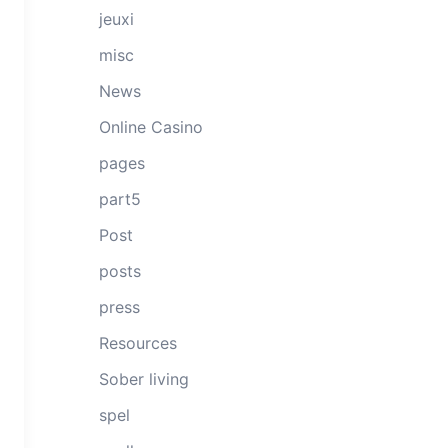
jeuxi
misc
News
Online Casino
pages
part5
Post
posts
press
Resources
Sober living
spel