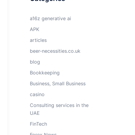
a16z generative ai
APK
articles
beer-necessities.co.uk
blog
Bookkeeping
Business, Small Business
casino
Consulting services in the
UAE
FinTech
Forex News