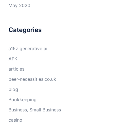
May 2020
Categories
a16z generative ai
APK
articles
beer-necessities.co.uk
blog
Bookkeeping
Business, Small Business
casino