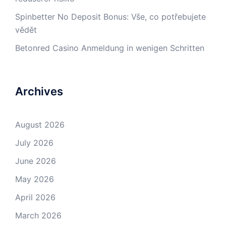
Spinbetter No Deposit Bonus: Vše, co potřebujete
vědět
Betonred Casino Anmeldung in wenigen Schritten
Archives
August 2026
July 2026
June 2026
May 2026
April 2026
March 2026