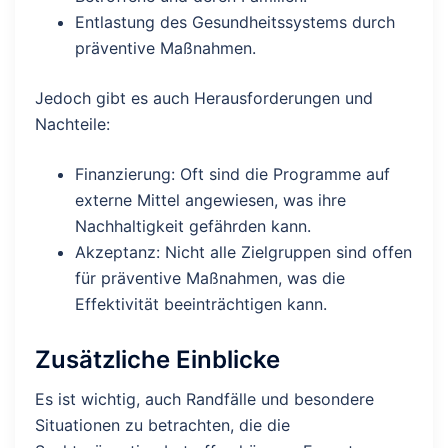
Entlastung des Gesundheitssystems durch
präventive Maßnahmen.
Jedoch gibt es auch Herausforderungen und
Nachteile:
Finanzierung: Oft sind die Programme auf
externe Mittel angewiesen, was ihre
Nachhaltigkeit gefährden kann.
Akzeptanz: Nicht alle Zielgruppen sind offen
für präventive Maßnahmen, was die
Effektivität beeinträchtigen kann.
Zusätzliche Einblicke
Es ist wichtig, auch Randfälle und besondere
Situationen zu betrachten, die die