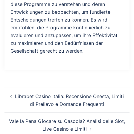
diese Programme zu verstehen und deren
Entwicklungen zu beobachten, um fundierte
Entscheidungen treffen zu können. Es wird
empfohlen, die Programme kontinuierlich zu
evaluieren und anzupassen, um ihre Effektivität
zu maximieren und den Bedürfnissen der
Gesellschaft gerecht zu werden.
Post
Librabet Casino Italia: Recensione Onesta, Limiti
navigation
di Prelievo e Domande Frequenti
Vale la Pena Giocare su Casoola? Analisi delle Slot,
Live Casino e Limiti