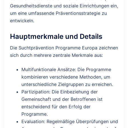
Gesundheitsdienste und soziale Einrichtungen ein,
um eine umfassende Präventionsstrategie zu
entwickeln.
Hauptmerkmale und Details
Die Suchtprävention Programme Europa zeichnen
sich durch mehrere zentrale Merkmale aus:
Multifunktionale Ansätze: Die Programme
kombinieren verschiedene Methoden, um
unterschiedliche Zielgruppen zu erreichen.
Partizipation: Die Einbeziehung der
Gemeinschaft und der Betroffenen ist
entscheidend für den Erfolg der
Programme.
Evaluation: Regelmäßige Überprüfungen und