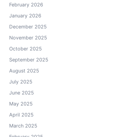
February 2026
January 2026
December 2025
November 2025
October 2025
September 2025
August 2025
July 2025
June 2025
May 2025
April 2025
March 2025
February 2025