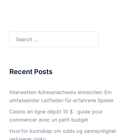
Search
for:
Recent Posts
Interwetten Adressnachweis einreichen: Ein
umfassender Leitfaden für erfahrene Spieler
Casino en ligne dépôt 10 $ : guide pour
commencer avec un petit budget
Hvorfor kunnskap om odds og sannsynlighet
reduserer risiko