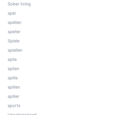
Sober living
spel
spellen
speller
Spiele
spiellen
spile
spilen
spille
spillen
spiller
sports
Uncategorized