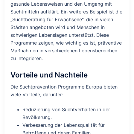
gesunde Lebensweisen und den Umgang mit
Suchtmitteln aufklärt. Ein weiteres Beispiel ist die
„Suchtberatung für Erwachsene“, die in vielen
Städten angeboten wird und Menschen in
schwierigen Lebenslagen unterstützt. Diese
Programme zeigen, wie wichtig es ist, präventive
Maßnahmen in verschiedenen Lebensbereichen
zu integrieren.
Vorteile und Nachteile
Die Suchtprävention Programme Europa bieten
viele Vorteile, darunter:
Reduzierung von Suchtverhalten in der
Bevölkerung.
Verbesserung der Lebensqualität für
Betroffene und deren Familien.