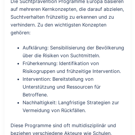
Die Suchtprävention Programme Europa basieren
auf mehreren Kernkonzepten, die darauf abzielen,
Suchtverhalten frühzeitig zu erkennen und zu
verhindern. Zu den wichtigsten Konzepten
gehören:
Aufklärung: Sensibilisierung der Bevölkerung
über die Risiken von Suchtmitteln.
Früherkennung: Identifikation von
Risikogruppen und frühzeitige Intervention.
Intervention: Bereitstellung von
Unterstützung und Ressourcen für
Betroffene.
Nachhaltigkeit: Langfristige Strategien zur
Vermeidung von Rückfällen.
Diese Programme sind oft multidisziplinär und
beziehen verschiedene Akteure wie Schulen,