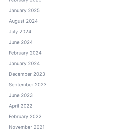
January 2025
August 2024
July 2024
June 2024
February 2024
January 2024
December 2023
September 2023
June 2023
April 2022
February 2022
November 2021