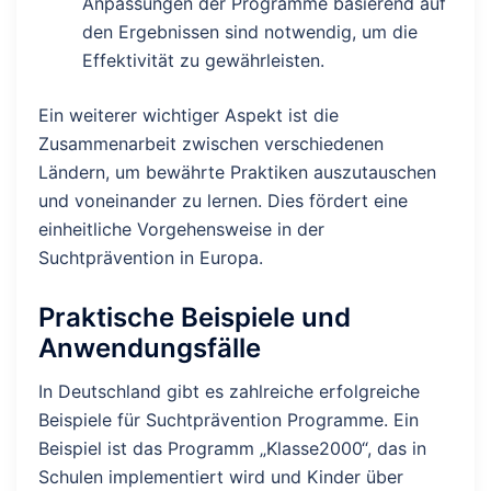
Anpassungen der Programme basierend auf
den Ergebnissen sind notwendig, um die
Effektivität zu gewährleisten.
Ein weiterer wichtiger Aspekt ist die
Zusammenarbeit zwischen verschiedenen
Ländern, um bewährte Praktiken auszutauschen
und voneinander zu lernen. Dies fördert eine
einheitliche Vorgehensweise in der
Suchtprävention in Europa.
Praktische Beispiele und
Anwendungsfälle
In Deutschland gibt es zahlreiche erfolgreiche
Beispiele für Suchtprävention Programme. Ein
Beispiel ist das Programm „Klasse2000“, das in
Schulen implementiert wird und Kinder über