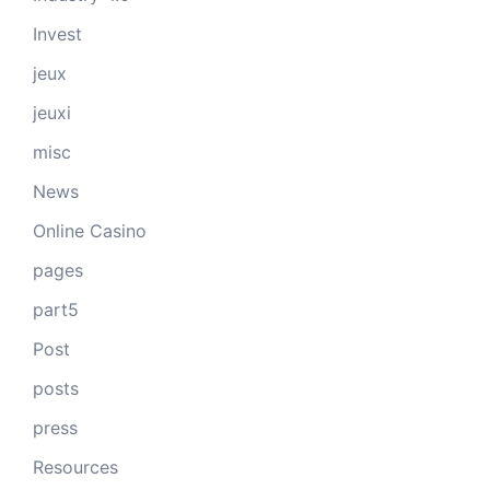
Invest
jeux
jeuxi
misc
News
Online Casino
pages
part5
Post
posts
press
Resources