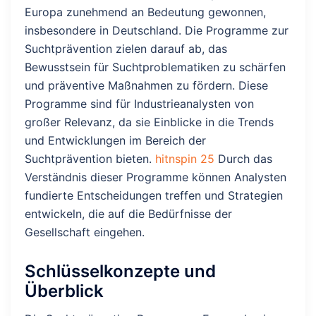
Europa zunehmend an Bedeutung gewonnen,
insbesondere in Deutschland. Die Programme zur
Suchtprävention zielen darauf ab, das
Bewusstsein für Suchtproblematiken zu schärfen
und präventive Maßnahmen zu fördern. Diese
Programme sind für Industrieanalysten von
großer Relevanz, da sie Einblicke in die Trends
und Entwicklungen im Bereich der
Suchtprävention bieten.
hitnspin 25
Durch das
Verständnis dieser Programme können Analysten
fundierte Entscheidungen treffen und Strategien
entwickeln, die auf die Bedürfnisse der
Gesellschaft eingehen.
Schlüsselkonzepte und
Überblick