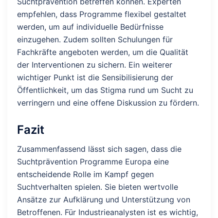
Suchtprävention betreffen können. Experten
empfehlen, dass Programme flexibel gestaltet
werden, um auf individuelle Bedürfnisse
einzugehen. Zudem sollten Schulungen für
Fachkräfte angeboten werden, um die Qualität
der Interventionen zu sichern. Ein weiterer
wichtiger Punkt ist die Sensibilisierung der
Öffentlichkeit, um das Stigma rund um Sucht zu
verringern und eine offene Diskussion zu fördern.
Fazit
Zusammenfassend lässt sich sagen, dass die
Suchtprävention Programme Europa eine
entscheidende Rolle im Kampf gegen
Suchtverhalten spielen. Sie bieten wertvolle
Ansätze zur Aufklärung und Unterstützung von
Betroffenen. Für Industrieanalysten ist es wichtig,