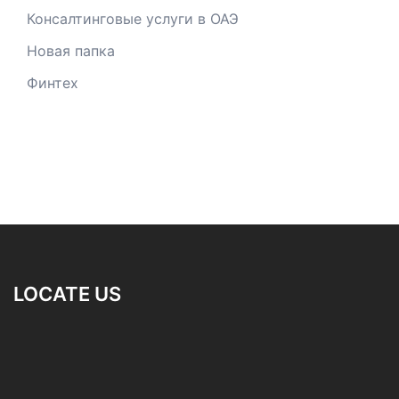
Консалтинговые услуги в ОАЭ
Новая папка
Финтех
LOCATE US