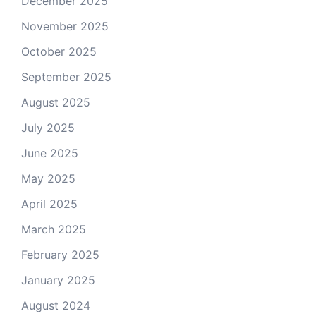
December 2025
November 2025
October 2025
September 2025
August 2025
July 2025
June 2025
May 2025
April 2025
March 2025
February 2025
January 2025
August 2024