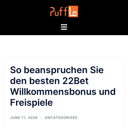
Skip
to
content
Toggle
menu
So beanspruchen Sie
den besten 22Bet
Willkommensbonus und
Freispiele
JUNE 11, 2026
UNCATEGORIZED