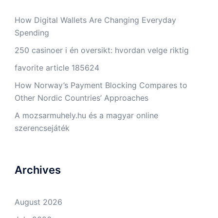
How Digital Wallets Are Changing Everyday
Spending
250 casinoer i én oversikt: hvordan velge riktig
favorite article 185624
How Norway’s Payment Blocking Compares to
Other Nordic Countries’ Approaches
A mozsarmuhely.hu és a magyar online
szerencsejáték
Archives
August 2026