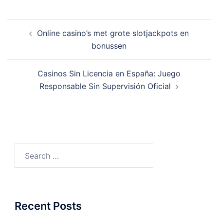
Post
Online casino’s met grote slotjackpots en
navigation
bonussen
Casinos Sin Licencia en España: Juego
Responsable Sin Supervisión Oficial
Search
for:
Recent Posts