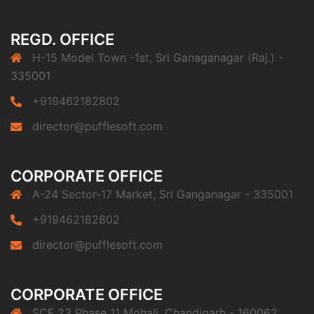
REGD. OFFICE
H-15 Model Town -1st, Sri Ganaganagar (Raj.) -
335001
+919462182802
director@pufflesoft.com
CORPORATE OFFICE
A-24 Sector-17 Market, Sri Ganganagar - 335001
+919462182802
director@pufflesoft.com
CORPORATE OFFICE
SCF 23 Phase 11 Mohali, Chandigarh - 160062