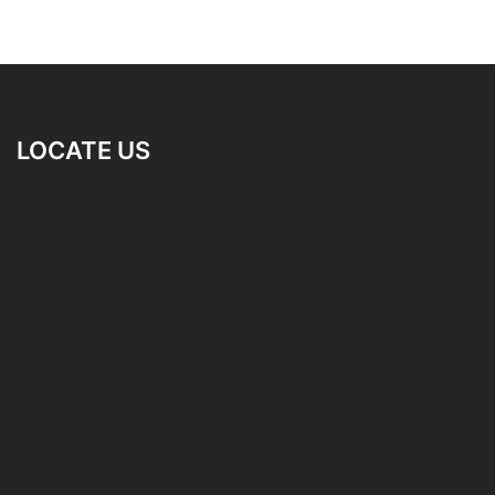
LOCATE US