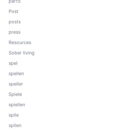
part5
Post
posts
press
Resources
Sober living
spel
spellen
speller
Spiele
spiellen
spile
spilen