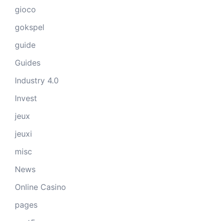
gioco
gokspel
guide
Guides
Industry 4.0
Invest
jeux
jeuxi
misc
News
Online Casino
pages