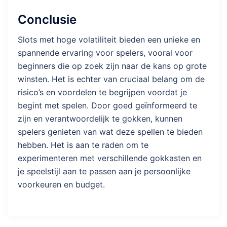
Conclusie
Slots met hoge volatiliteit bieden een unieke en
spannende ervaring voor spelers, vooral voor
beginners die op zoek zijn naar de kans op grote
winsten. Het is echter van cruciaal belang om de
risico’s en voordelen te begrijpen voordat je
begint met spelen. Door goed geïnformeerd te
zijn en verantwoordelijk te gokken, kunnen
spelers genieten van wat deze spellen te bieden
hebben. Het is aan te raden om te
experimenteren met verschillende gokkasten en
je speelstijl aan te passen aan je persoonlijke
voorkeuren en budget.