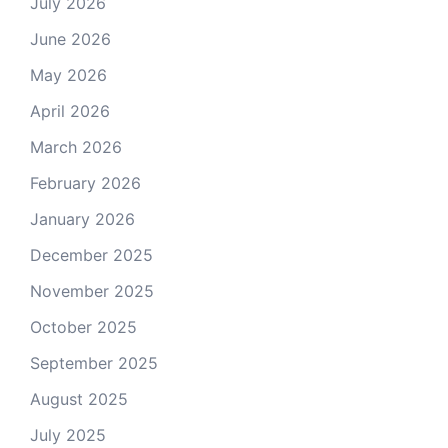
July 2026
June 2026
May 2026
April 2026
March 2026
February 2026
January 2026
December 2025
November 2025
October 2025
September 2025
August 2025
July 2025