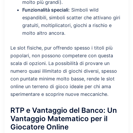
molto più grandi).
Funzionalità speciali:
Simboli wild
espandibili, simboli scatter che attivano giri
gratuiti, moltiplicatori, giochi a rischio e
molto altro ancora.
Le slot fisiche, pur offrendo spesso i titoli più
popolari, non possono competere con questa
scala di opzioni. La possibilità di provare un
numero quasi illimitato di giochi diversi, spesso
con puntate minime molto basse, rende le slot
online un terreno di gioco ideale per chi ama
sperimentare e scoprire nuove meccaniche.
RTP e Vantaggio del Banco: Un
Vantaggio Matematico per il
Giocatore Online