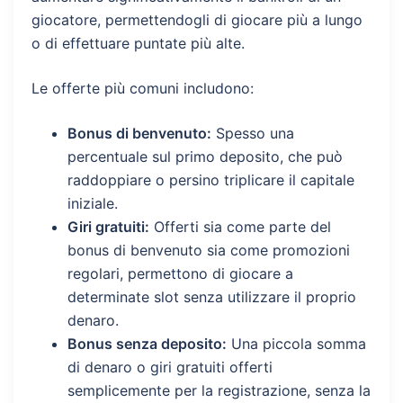
giocatore, permettendogli di giocare più a lungo
o di effettuare puntate più alte.
Le offerte più comuni includono:
Bonus di benvenuto:
Spesso una
percentuale sul primo deposito, che può
raddoppiare o persino triplicare il capitale
iniziale.
Giri gratuiti:
Offerti sia come parte del
bonus di benvenuto sia come promozioni
regolari, permettono di giocare a
determinate slot senza utilizzare il proprio
denaro.
Bonus senza deposito:
Una piccola somma
di denaro o giri gratuiti offerti
semplicemente per la registrazione, senza la