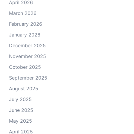
April 2026
March 2026
February 2026
January 2026
December 2025
November 2025
October 2025
September 2025
August 2025
July 2025
June 2025
May 2025
April 2025