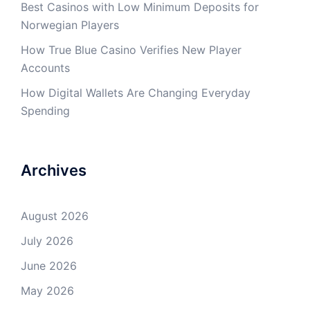
Best Casinos with Low Minimum Deposits for
Norwegian Players
How True Blue Casino Verifies New Player
Accounts
How Digital Wallets Are Changing Everyday
Spending
Archives
August 2026
July 2026
June 2026
May 2026