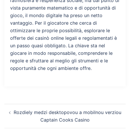
l’atmosfera e l’esperienza sociale, ma dal punto di
vista puramente matematico e di opportunità di
gioco, il mondo digitale ha preso un netto
vantaggio. Per il giocatore che cerca di
ottimizzare le proprie possibilità, esplorare le
offerte dei casinò online legali e regolamentati è
un passo quasi obbligato. La chiave sta nel
giocare in modo responsabile, comprendere le
regole e sfruttare al meglio gli strumenti e le
opportunità che ogni ambiente offre.
Post
Rozdiely medzi desktopovou a mobilnou verziou
navigation
Captain Cooks Casino