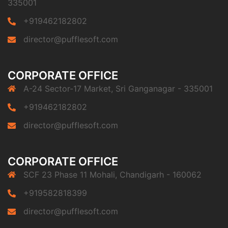
335001
+919462182802
director@pufflesoft.com
CORPORATE OFFICE
A-24 Sector-17 Market, Sri Ganganagar - 335001
+919462182802
director@pufflesoft.com
CORPORATE OFFICE
SCF 23 Phase 11 Mohali, Chandigarh - 160062
+919582818399
director@pufflesoft.com