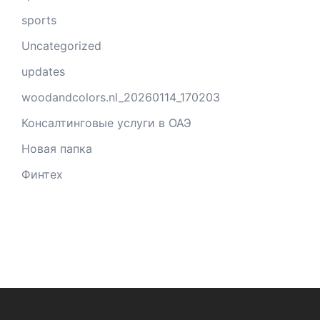
sports
Uncategorized
updates
woodandcolors.nl_20260114_170203
Консалтинговые услуги в ОАЭ
Новая папка
Финтех