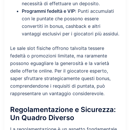
necessità di effettuare un deposito.
Programmi fedeltà e VIP:
Punti accumulati
con le puntate che possono essere
convertiti in bonus, cashback e altri
vantaggi esclusivi per i giocatori più assidui.
Le sale slot fisiche offrono talvolta tessere
fedeltà o promozioni limitate, ma raramente
possono eguagliare la generosità e la varietà
delle offerte online. Per il giocatore esperto,
saper sfruttare strategicamente questi bonus,
comprendendone i requisiti di puntata, può
rappresentare un vantaggio considerevole.
Regolamentazione e Sicurezza:
Un Quadro Diverso
La regolamentazione è un aspetto fondamentale