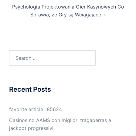
Psychologia Projektowania Gier Kasynowych Co
Sprawia, że Gry są Wciągające
Search
for:
Recent Posts
favorite article 185624
Casinos no AAMS con migliori tragaperras e
jackpot progressivi