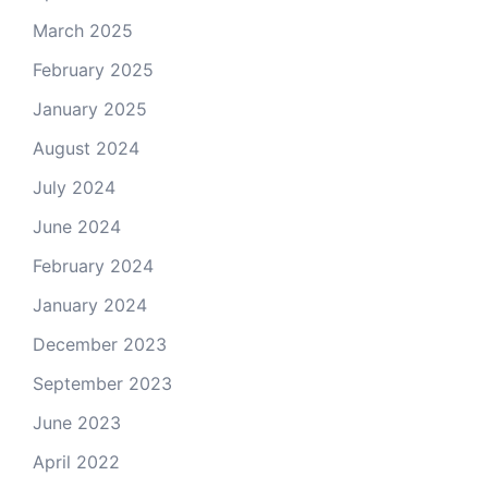
March 2025
February 2025
January 2025
August 2024
July 2024
June 2024
February 2024
January 2024
December 2023
September 2023
June 2023
April 2022