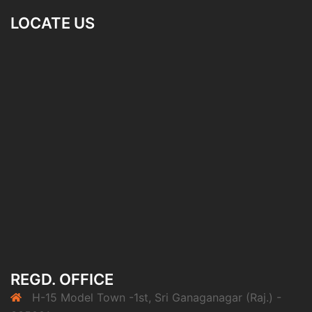
LOCATE US
REGD. OFFICE
H-15 Model Town -1st, Sri Ganaganagar (Raj.) -