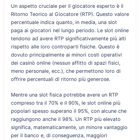
Un aspetto cruciale per il giocatore esperto è il
Ritorno Teorico al Giocatore (RTP). Questo valore
percentuale indica quanto, in media, una slot
paga ai giocatori nel lungo periodo. Le slot online
tendono ad avere RTP significativamente più alti
rispetto alle loro controparti fisiche. Questo è
dovuto principalmente ai minori costi operativi
dei casinò online (nessun affitto di spazi fisici,
meno personale, ecc.), che permettono loro di
offrire percentuali di ritorno più generose.
Mentre una slot fisica potrebbe avere un RTP
compreso tra il 70% e il 90%, le slot online più
popolari spesso superano il 95%, con alcune che
raggiungono anche il 98%. Un RTP più elevato
significa, matematicamente, un minore vantaggio
per il banco e, di conseguenza, maggiori