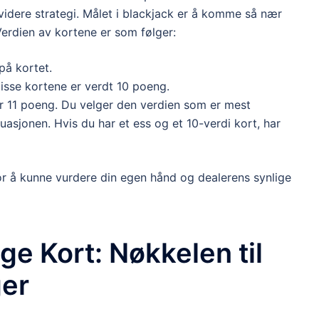
 videre strategi. Målet i blackjack er å komme så nær
Verdien av kortene er som følger:
 på kortet.
isse kortene er verdt 10 poeng.
r 11 poeng. Du velger den verdien som er mest
tuasjonen. Hvis du har et ess og et 10-verdi kort, har
or å kunne vurdere din egen hånd og dealerens synlige
ge Kort: Nøkkelen til
ger