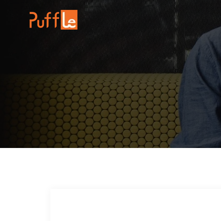
Skip
to
content