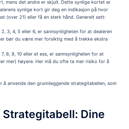
rt, mens det andre er skjult. Dette synlige kortet er
Dealerens synlige kort gir deg en indikasjon på hvor
st (over 21) eller få en sterk hånd. Generelt sett:
2, 3, 4, 5 eller 6, er sannsynligheten for at dealeren
feller bør du være mer forsiktig med å trekke ekstra
7, 8, 9, 10 eller et ess, er sannsynligheten for at
ler mer) høyere. Her må du ofte ta mer risiko for å
r å anvende den grunnleggende strategitabellen, som
Strategitabell: Dine