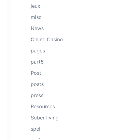
jeuxi
misc
News
Online Casino
pages
part5
Post
posts
press
Resources
Sober living
spel