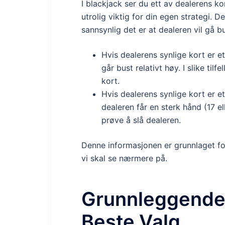
I blackjack ser du ett av dealerens ko
utrolig viktig for din egen strategi. 
sannsynlig det er at dealeren vil gå bu
Hvis dealerens synlige kort er et 
går bust relativt høy. I slike til
kort.
Hvis dealerens synlige kort er et 
dealeren får en sterk hånd (17 el
prøve å slå dealeren.
Denne informasjonen er grunnlaget fo
vi skal se nærmere på.
Grunnleggende 
Beste Valg