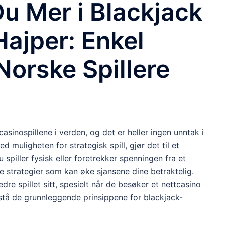
Du Mer i Blackjack
Hajper: Enkel
 Norske Spillere
sinospillene i verden, og det er heller ingen unntak i
 muligheten for strategisk spill, gjør det til et
spiller fysisk eller foretrekker spenningen fra et
e strategier som kan øke sjansene dine betraktelig.
dre spillet sitt, spesielt når de besøker et nettcasino
orstå de grunnleggende prinsippene for blackjack-