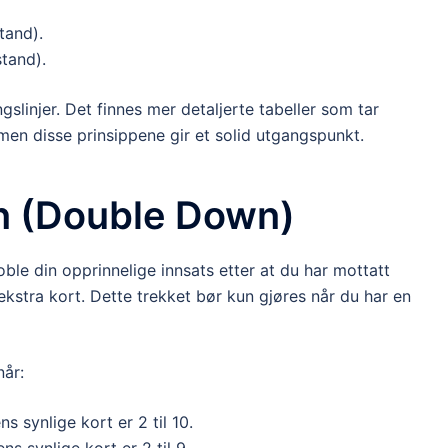
tand).
stand).
slinjer. Det finnes mer detaljerte tabeller som tar
 men disse prinsippene gir et solid utgangspunkt.
n (Double Down)
oble din opprinnelige innsats etter at du har mottatt
 ekstra kort. Dette trekket bør kun gjøres når du har en
når:
s synlige kort er 2 til 10.