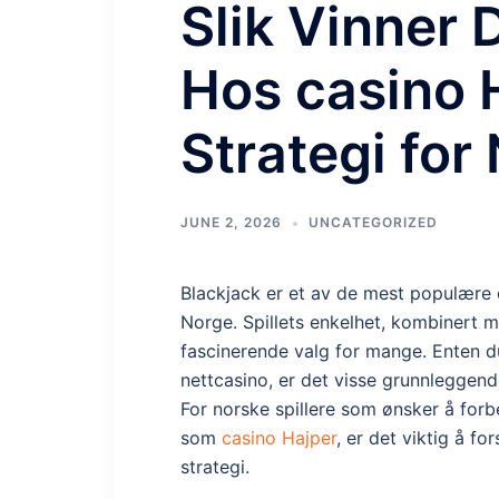
Slik Vinner 
Hos casino 
Strategi for
JUNE 2, 2026
UNCATEGORIZED
Blackjack er et av de mest populære ca
Norge. Spillets enkelhet, kombinert med
fascinerende valg for mange. Enten du 
nettcasino, er det visse grunnleggend
For norske spillere som ønsker å forbe
som
casino Hajper
, er det viktig å f
strategi.