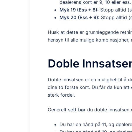
dealerens kort er 9, 10 eller ess.
Myk 19 (Ess + 8):
Stopp alltid (s
Myk 20 (Ess + 9):
Stopp alltid (
Husk at dette er grunnleggende retning
hensyn til alle mulige kombinasjoner,
Doble Innsatse
Doble innsatsen er en mulighet til å d
dine to første kort. Du får da kun ett
sterk fordel.
Generelt sett bør du doble innsatsen 
Du har en hånd på 11, og dealeren