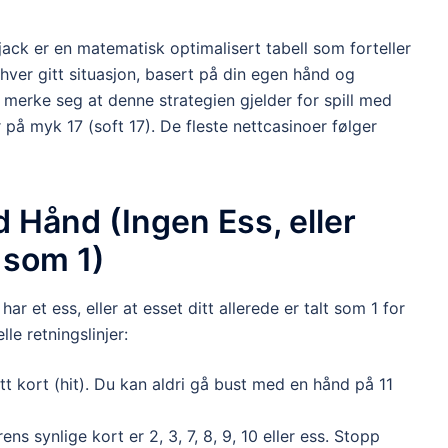
ack er en matematisk optimalisert tabell som forteller
hver gitt situasjon, basert på din egen hånd og
å merke seg at denne strategien gjelder for spill med
 på myk 17 (soft 17). De fleste nettcasinoer følger
 Hånd (Ingen Ess, eller
 som 1)
ar et ess, eller at esset ditt allerede er talt som 1 for
le retningslinjer:
ytt kort (hit). Du kan aldri gå bust med en hånd på 11
ns synlige kort er 2, 3, 7, 8, 9, 10 eller ess. Stopp