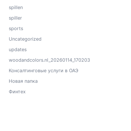
spillen
spiller
sports
Uncategorized
updates
woodandcolors.nl_20260114_170203
Консалтинговые услуги в ОАЭ
Новая папка
Финтех