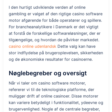
I den hurtigt udviklende verden af online
gambling er valget af den rigtige casino software
motor afgørende for både operatører og spillere.
For brancheanalytikere i Danmark er det vigtigt
at forstå de forskellige softwareløsninger, der er
tilgængelige, og hvordan de påvirker markedet.
casino online udenlandsk
Dette valg kan have
stor indflydelse på brugeroplevelsen, sikkerheden
og de økonomiske resultater for casinoerne.
Nøglebegreber og oversigt
Når vi taler om casino software motorer,
refererer vi til de teknologiske platforme, der
muliggør drift af online casinoer. Disse motorer
kan variere betydeligt i funktionalitet, ydeevne og
brugervenlighed. Nogle af de centrale begreber,