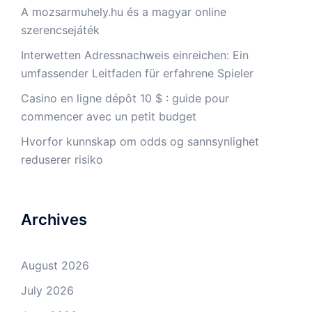
A mozsarmuhely.hu és a magyar online
szerencsejáték
Interwetten Adressnachweis einreichen: Ein
umfassender Leitfaden für erfahrene Spieler
Casino en ligne dépôt 10 $ : guide pour
commencer avec un petit budget
Hvorfor kunnskap om odds og sannsynlighet
reduserer risiko
Archives
August 2026
July 2026