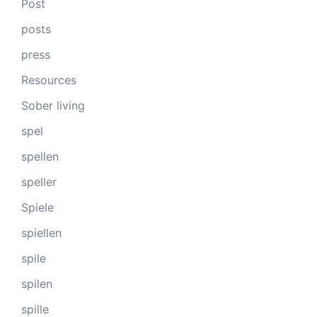
Post
posts
press
Resources
Sober living
spel
spellen
speller
Spiele
spiellen
spile
spilen
spille