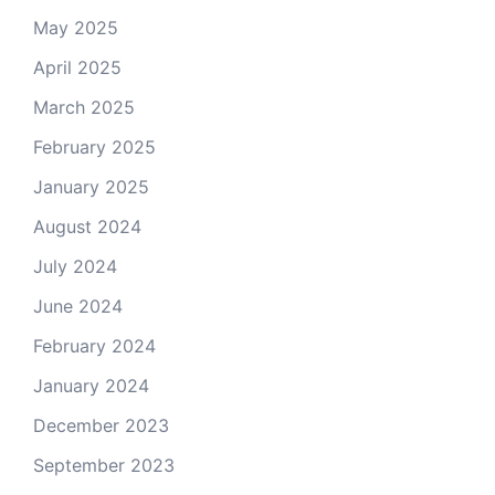
May 2025
April 2025
March 2025
February 2025
January 2025
August 2024
July 2024
June 2024
February 2024
January 2024
December 2023
September 2023