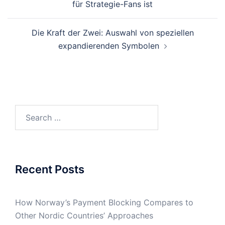
für Strategie-Fans ist
Die Kraft der Zwei: Auswahl von speziellen
expandierenden Symbolen
Search
for:
Recent Posts
How Norway’s Payment Blocking Compares to
Other Nordic Countries’ Approaches