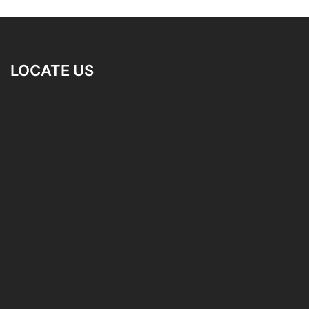
LOCATE US