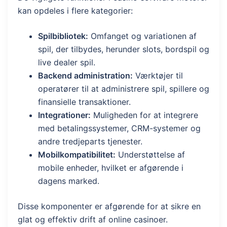
kan opdeles i flere kategorier:
Spilbibliotek:
Omfanget og variationen af
spil, der tilbydes, herunder slots, bordspil og
live dealer spil.
Backend administration:
Værktøjer til
operatører til at administrere spil, spillere og
finansielle transaktioner.
Integrationer:
Muligheden for at integrere
med betalingssystemer, CRM-systemer og
andre tredjeparts tjenester.
Mobilkompatibilitet:
Understøttelse af
mobile enheder, hvilket er afgørende i
dagens marked.
Disse komponenter er afgørende for at sikre en
glat og effektiv drift af online casinoer.