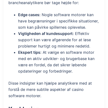
brancheanalytikere bør tage højde for:
Edge cases:
Nogle software motorer kan
have begrænsninger i specifikke situationer,
som kan påvirke spillernes oplevelse.
Vigtigheden af kundesupport:
Effektiv
support kan være afgørende for at løse
problemer hurtigt og minimere nedetid.
Ekspert tips:
At vælge en software motor
med en aktiv udvikler- og brugerbase kan
være en fordel, da det sikrer løbende
opdateringer og forbedringer.
Disse indsigter kan hjælpe analytikere med at
forstå de mere subtile aspekter af casino
software motorer.