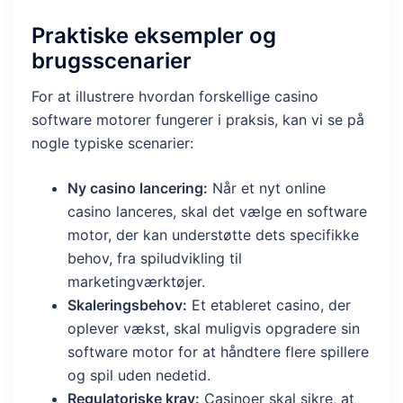
Praktiske eksempler og
brugsscenarier
For at illustrere hvordan forskellige casino
software motorer fungerer i praksis, kan vi se på
nogle typiske scenarier:
Ny casino lancering:
Når et nyt online
casino lanceres, skal det vælge en software
motor, der kan understøtte dets specifikke
behov, fra spiludvikling til
marketingværktøjer.
Skaleringsbehov:
Et etableret casino, der
oplever vækst, skal muligvis opgradere sin
software motor for at håndtere flere spillere
og spil uden nedetid.
Regulatoriske krav:
Casinoer skal sikre, at