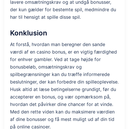
lavere omsætningskrav og at undgå bonusser,
der kun gælder for bestemte spil, medmindre du
har til hensigt at spille disse spil.
Konklusion
At forstå, hvordan man beregner den sande
værdi af en casino bonus, er en vigtig færdighed
for enhver gambler. Ved at tage højde for
bonusbeløb, omsætningskrav og
spilbegrænsninger kan du træffe informerede
beslutninger, der kan forbedre din spilleoplevelse.
Husk altid at læse betingelserne grundigt, før du
accepterer en bonus, og vær opmærksom på,
hvordan det påvirker dine chancer for at vinde.
Med den rette viden kan du maksimere værdien
af dine bonusser og få mest muligt ud af din tid
på online casinoer.