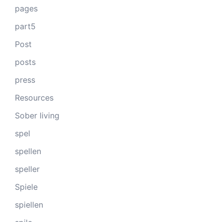
pages
part5
Post
posts
press
Resources
Sober living
spel
spellen
speller
Spiele
spiellen