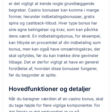
er det vigtigt at kende nogle grundlæggende
begreber. Casino bonusser kan komme i mange
former, herunder indbetalingsbonusser, gratis
spins og cashback-tilbud. Hver type bonus har
sine egne betingelser og krav, som kan påvirke
dens værdi. En indbetalingsbonus, for eksempel,
kan tilbyde en procentdel af din indbetaling som
bonus, men kan også have omsætningskrav, der
skal opfyldes, før du kan trække dine gevinster
tilbage. Det er derfor vigtigt at have en generel
forståelse af, hvordan disse bonusser fungerer,
før du begynder at spille.
Hovedfunktioner og detaljer
Når du beregner værdien af en casino bonus, skal
du tage højde for flere vigtige komponenter. For
det første er det nødvendigt at se på