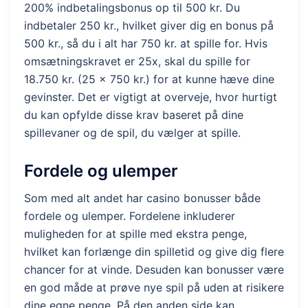
200% indbetalingsbonus op til 500 kr. Du
indbetaler 250 kr., hvilket giver dig en bonus på
500 kr., så du i alt har 750 kr. at spille for. Hvis
omsætningskravet er 25x, skal du spille for
18.750 kr. (25 x 750 kr.) for at kunne hæve dine
gevinster. Det er vigtigt at overveje, hvor hurtigt
du kan opfylde disse krav baseret på dine
spillevaner og de spil, du vælger at spille.
Fordele og ulemper
Som med alt andet har casino bonusser både
fordele og ulemper. Fordelene inkluderer
muligheden for at spille med ekstra penge,
hvilket kan forlænge din spilletid og give dig flere
chancer for at vinde. Desuden kan bonusser være
en god måde at prøve nye spil på uden at risikere
dine egne penge. På den anden side kan