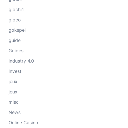
giochi1
gioco
gokspel
guide
Guides
Industry 4.0
Invest
jeux
jeuxi
misc
News
Online Casino