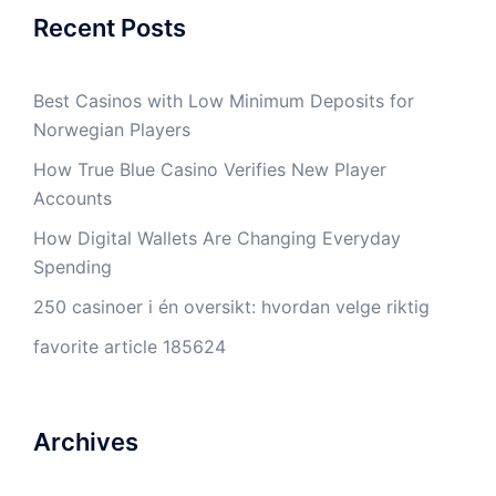
Recent Posts
Best Casinos with Low Minimum Deposits for
Norwegian Players
How True Blue Casino Verifies New Player
Accounts
How Digital Wallets Are Changing Everyday
Spending
250 casinoer i én oversikt: hvordan velge riktig
favorite article 185624
Archives