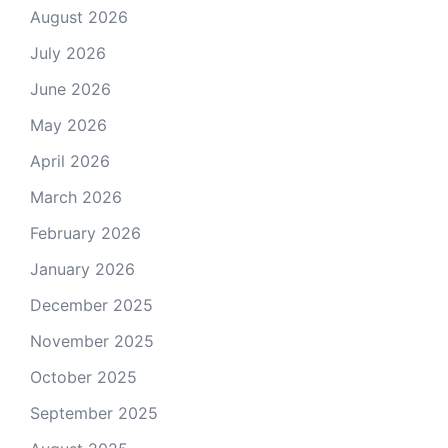
August 2026
July 2026
June 2026
May 2026
April 2026
March 2026
February 2026
January 2026
December 2025
November 2025
October 2025
September 2025