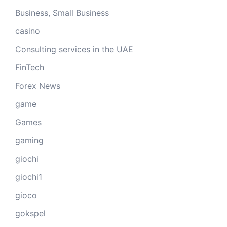
Business, Small Business
casino
Consulting services in the UAE
FinTech
Forex News
game
Games
gaming
giochi
giochi1
gioco
gokspel