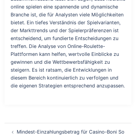
online spielen eine spannende und dynamische
Branche ist, die für Analysten viele Möglichkeiten
bietet. Ein tiefes Verständnis der Spielvarianten,
der Markttrends und der Spielerpräferenzen ist
entscheidend, um fundierte Entscheidungen zu
treffen. Die Analyse von Online-Roulette-
Plattformen kann helfen, wertvolle Einblicke zu
gewinnen und die Wettbewerbsfähigkeit zu
steigern. Es ist ratsam, die Entwicklungen in
diesem Bereich kontinuierlich zu verfolgen und
die eigenen Strategien entsprechend anzupassen.
Post
Mindest-Einzahlungsbetrag für Casino-Boni So
navigation