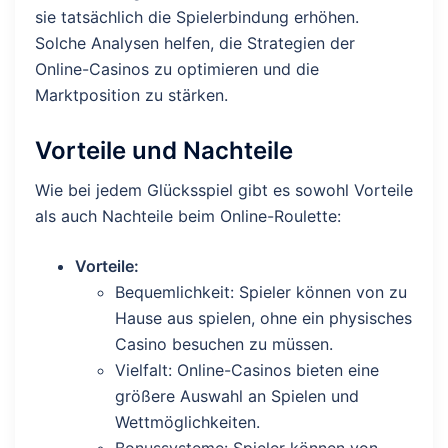
sie tatsächlich die Spielerbindung erhöhen.
Solche Analysen helfen, die Strategien der
Online-Casinos zu optimieren und die
Marktposition zu stärken.
Vorteile und Nachteile
Wie bei jedem Glücksspiel gibt es sowohl Vorteile
als auch Nachteile beim Online-Roulette:
Vorteile:
Bequemlichkeit: Spieler können von zu
Hause aus spielen, ohne ein physisches
Casino besuchen zu müssen.
Vielfalt: Online-Casinos bieten eine
größere Auswahl an Spielen und
Wettmöglichkeiten.