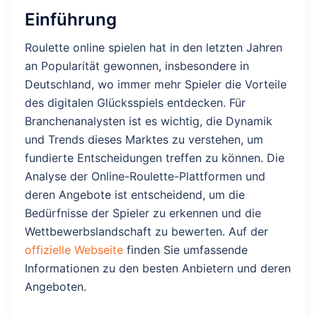
Einführung
Roulette online spielen hat in den letzten Jahren
an Popularität gewonnen, insbesondere in
Deutschland, wo immer mehr Spieler die Vorteile
des digitalen Glücksspiels entdecken. Für
Branchenanalysten ist es wichtig, die Dynamik
und Trends dieses Marktes zu verstehen, um
fundierte Entscheidungen treffen zu können. Die
Analyse der Online-Roulette-Plattformen und
deren Angebote ist entscheidend, um die
Bedürfnisse der Spieler zu erkennen und die
Wettbewerbslandschaft zu bewerten. Auf der
offizielle Webseite
finden Sie umfassende
Informationen zu den besten Anbietern und deren
Angeboten.