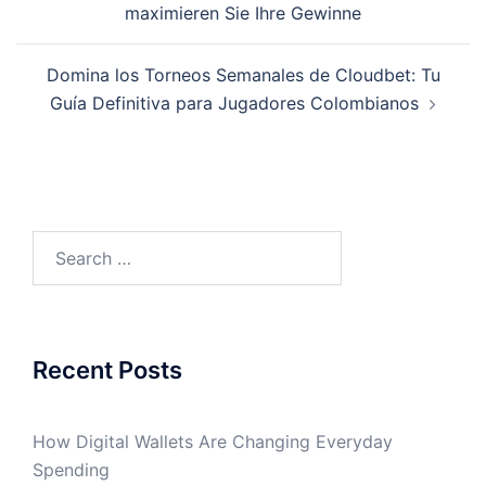
maximieren Sie Ihre Gewinne
Domina los Torneos Semanales de Cloudbet: Tu
Guía Definitiva para Jugadores Colombianos
Search
for:
Recent Posts
How Digital Wallets Are Changing Everyday
Spending