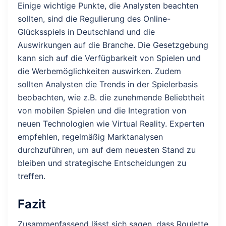
Einige wichtige Punkte, die Analysten beachten
sollten, sind die Regulierung des Online-
Glücksspiels in Deutschland und die
Auswirkungen auf die Branche. Die Gesetzgebung
kann sich auf die Verfügbarkeit von Spielen und
die Werbemöglichkeiten auswirken. Zudem
sollten Analysten die Trends in der Spielerbasis
beobachten, wie z.B. die zunehmende Beliebtheit
von mobilen Spielen und die Integration von
neuen Technologien wie Virtual Reality. Experten
empfehlen, regelmäßig Marktanalysen
durchzuführen, um auf dem neuesten Stand zu
bleiben und strategische Entscheidungen zu
treffen.
Fazit
Zusammenfassend lässt sich sagen, dass Roulette