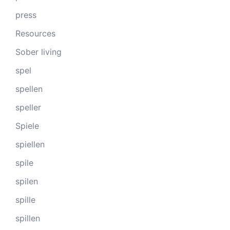
press
Resources
Sober living
spel
spellen
speller
Spiele
spiellen
spile
spilen
spille
spillen