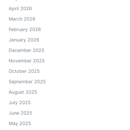
April 2026
March 2026
February 2026
January 2026
December 2025
November 2025
October 2025
September 2025
August 2025
July 2025
June 2025
May 2025