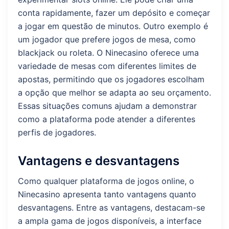
conta rapidamente, fazer um depósito e começar
a jogar em questão de minutos. Outro exemplo é
um jogador que prefere jogos de mesa, como
blackjack ou roleta. O Ninecasino oferece uma
variedade de mesas com diferentes limites de
apostas, permitindo que os jogadores escolham
a opção que melhor se adapta ao seu orçamento.
Essas situações comuns ajudam a demonstrar
como a plataforma pode atender a diferentes
perfis de jogadores.
Vantagens e desvantagens
Como qualquer plataforma de jogos online, o
Ninecasino apresenta tanto vantagens quanto
desvantagens. Entre as vantagens, destacam-se
a ampla gama de jogos disponíveis, a interface