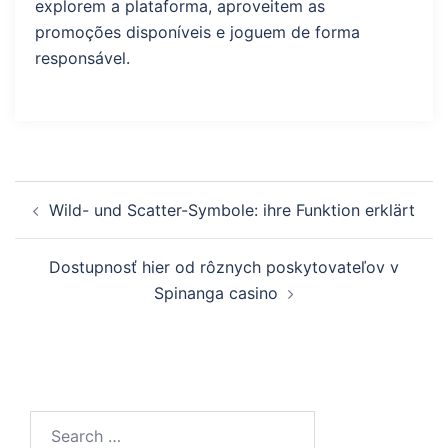
explorem a plataforma, aproveitem as
promoções disponíveis e joguem de forma
responsável.
Post
Wild- und Scatter-Symbole: ihre Funktion erklärt
navigation
Dostupnosť hier od rôznych poskytovateľov v
Spinanga casino
Search