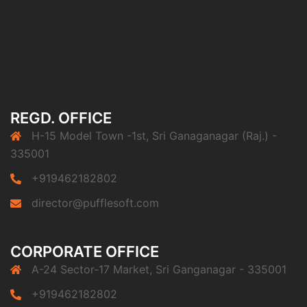
REGD. OFFICE
H-15 Model Town -1st, Sri Ganaganagar (Raj.) -
335001
+919462182802
director@pufflesoft.com
CORPORATE OFFICE
A-24 Sector-17 Market, Sri Ganganagar - 335001
+919462182802