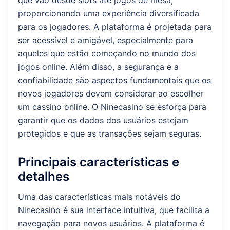
proporcionando uma experiência diversificada
para os jogadores. A plataforma é projetada para
ser acessível e amigável, especialmente para
aqueles que estão começando no mundo dos
jogos online. Além disso, a segurança e a
confiabilidade são aspectos fundamentais que os
novos jogadores devem considerar ao escolher
um cassino online. O Ninecasino se esforça para
garantir que os dados dos usuários estejam
protegidos e que as transações sejam seguras.
Principais características e
detalhes
Uma das características mais notáveis do
Ninecasino é sua interface intuitiva, que facilita a
navegação para novos usuários. A plataforma é