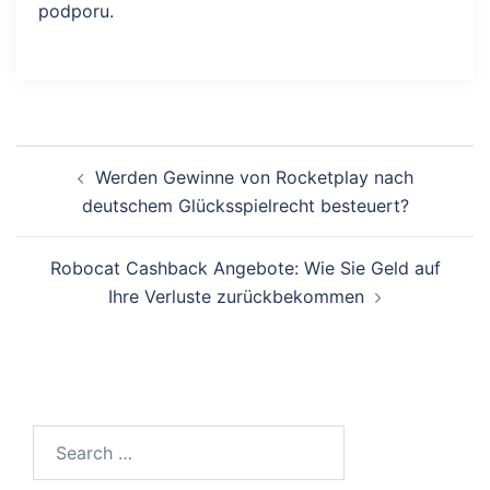
podporu.
Post
Werden Gewinne von Rocketplay nach
navigation
deutschem Glücksspielrecht besteuert?
Robocat Cashback Angebote: Wie Sie Geld auf
Ihre Verluste zurückbekommen
Search
for: