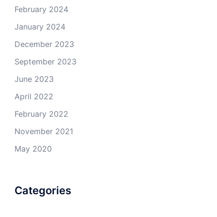
February 2024
January 2024
December 2023
September 2023
June 2023
April 2022
February 2022
November 2021
May 2020
Categories