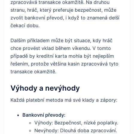
zpracovává transakce okamžitě. Na druhou
stranu, hráč, který preferuje bezpečnost, může
zvolit bankovní převod, i když to znamená delší
čekací dobu.
Dalším příkladem může být situace, kdy hráč
chce provést vklad během víkendu. V tomto
případě by kreditní karta mohla být nejlepším
řešením, protože většina kasin zpracovává tyto
transakce okamžitě.
Výhody a nevýhody
Každá platební metoda má své klady a zápory:
Bankovní převody:
Výhody: Bezpečnost, nízké poplatky.
Nevýhody: Dlouhá doba zpracování.