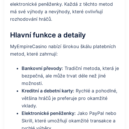
elektronické peněženky. Každá z těchto metod
má své výhody a nevýhody, které ovlivňují
rozhodování hráčů.
Hlavní funkce a detaily
MyEmpireCasino nabízí širokou škálu platebních
metod, které zahrnují:
Bankovní převody:
Tradiční metoda, která je
bezpečná, ale může trvat déle než jiné
možnosti.
Kreditní a debetní karty:
Rychlé a pohodlné,
většina hráčů je preferuje pro okamžité
vklady.
Elektronické peněženky:
Jako PayPal nebo
Skrill, které umožňují okamžité transakce a
rychlé výběry.