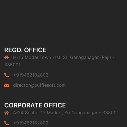
REGD. OFFICE
H-15 Model Town -1st, Sri Ganaganagar (Raj.) -
335001
+919462182802
director@pufflesoft.com
CORPORATE OFFICE
A-24 Sector-17 Market, Sri Ganganagar - 335001
+919462182802