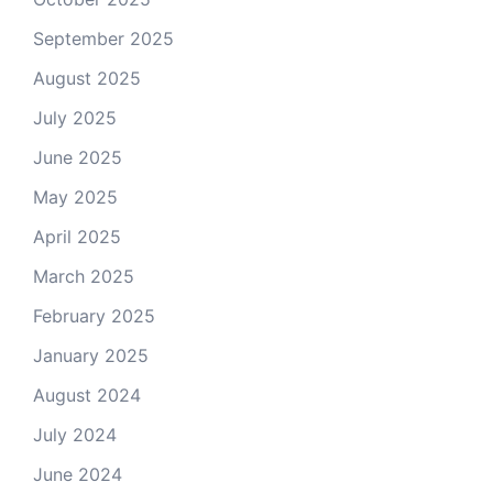
September 2025
August 2025
July 2025
June 2025
May 2025
April 2025
March 2025
February 2025
January 2025
August 2024
July 2024
June 2024