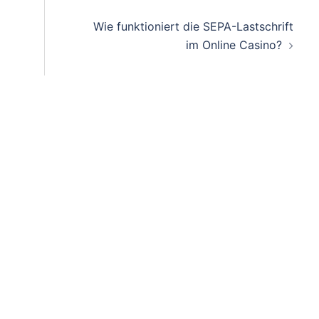
Wie funktioniert die SEPA-Lastschrift
im Online Casino?