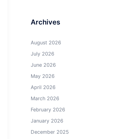
Archives
August 2026
July 2026
June 2026
May 2026
April 2026
March 2026
February 2026
January 2026
December 2025