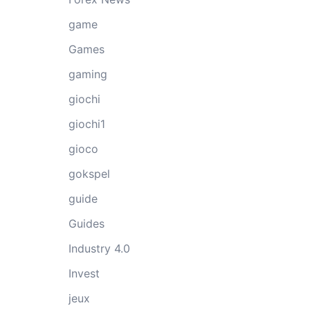
game
Games
gaming
giochi
giochi1
gioco
gokspel
guide
Guides
Industry 4.0
Invest
jeux