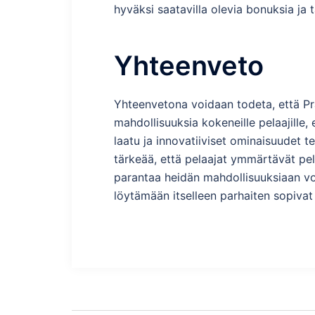
hyväksi saatavilla olevia bonuksia ja t
Yhteenveto
Yhteenvetona voidaan todeta, että Pra
mahdollisuuksia kokeneille pelaajille, 
laatu ja innovatiiviset ominaisuudet t
tärkeää, että pelaajat ymmärtävät pel
parantaa heidän mahdollisuuksiaan voi
löytämään itselleen parhaiten sopivat