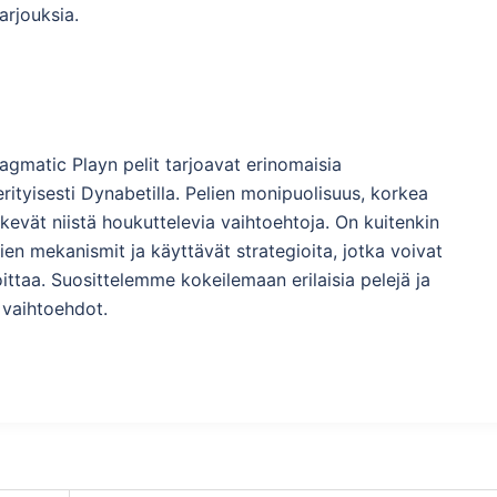
arjouksia.
gmatic Playn pelit tarjoavat erinomaisia
erityisesti Dynabetilla. Pelien monipuolisuus, korkea
ekevät niistä houkuttelevia vaihtoehtoja. On kuitenkin
ien mekanismit ja käyttävät strategioita, jotka voivat
ttaa. Suosittelemme kokeilemaan erilaisia pelejä ja
 vaihtoehdot.