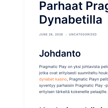
Parhaat Prag
Dynabetilla
JUNE 26, 2026
UNCATEGORIZED
Johdanto
Pragmatic Play on yksi johtavista pelin
jotka ovat erityisesti suunniteltu hou
dynabet kasino
, Pragmatic Playn peli
syventyy parhaisiin Pragmatic Play -pel
erityisen tärkeitä kokeneille pelaajille.