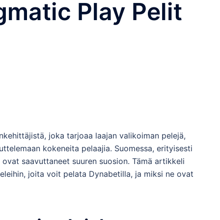
matic Play Pelit
kehittäjistä, joka tarjoaa laajan valikoiman pelejä,
kuttelemaan kokeneita pelaajia. Suomessa, erityisesti
t ovat saavuttaneet suuren suosion. Tämä artikkeli
eihin, joita voit pelata Dynabetilla, ja miksi ne ovat