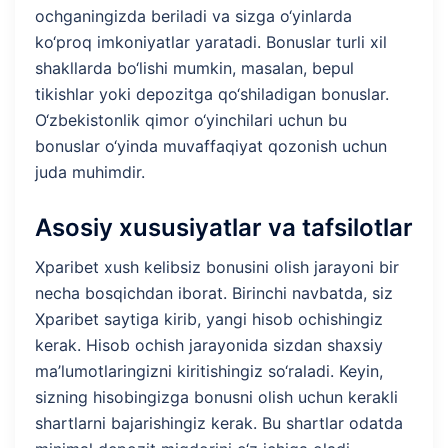
ochganingizda beriladi va sizga o‘yinlarda
ko‘proq imkoniyatlar yaratadi. Bonuslar turli xil
shakllarda bo‘lishi mumkin, masalan, bepul
tikishlar yoki depozitga qo‘shiladigan bonuslar.
O‘zbekistonlik qimor o‘yinchilari uchun bu
bonuslar o‘yinda muvaffaqiyat qozonish uchun
juda muhimdir.
Asosiy xususiyatlar va tafsilotlar
Xparibet xush kelibsiz bonusini olish jarayoni bir
necha bosqichdan iborat. Birinchi navbatda, siz
Xparibet saytiga kirib, yangi hisob ochishingiz
kerak. Hisob ochish jarayonida sizdan shaxsiy
ma’lumotlaringizni kiritishingiz so‘raladi. Keyin,
sizning hisobingizga bonusni olish uchun kerakli
shartlarni bajarishingiz kerak. Bu shartlar odatda