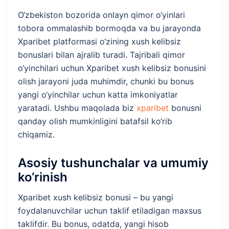
O‘zbekiston bozorida onlayn qimor o‘yinlari
tobora ommalashib bormoqda va bu jarayonda
Xparibet platformasi o‘zining xush kelibsiz
bonuslari bilan ajralib turadi. Tajribali qimor
o‘yinchilari uchun Xparibet xush kelibsiz bonusini
olish jarayoni juda muhimdir, chunki bu bonus
yangi o‘yinchilar uchun katta imkoniyatlar
yaratadi. Ushbu maqolada biz
xparibet
bonusni
qanday olish mumkinligini batafsil ko‘rib
chiqamiz.
Asosiy tushunchalar va umumiy
ko‘rinish
Xparibet xush kelibsiz bonusi – bu yangi
foydalanuvchilar uchun taklif etiladigan maxsus
taklifdir. Bu bonus, odatda, yangi hisob