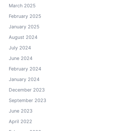
March 2025
February 2025
January 2025
August 2024
July 2024
June 2024
February 2024
January 2024
December 2023
September 2023
June 2023
April 2022