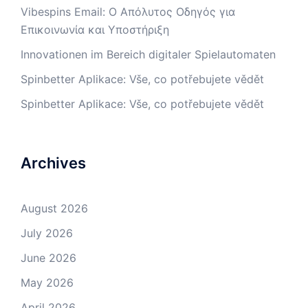
Vibespins Email: Ο Απόλυτος Οδηγός για
Επικοινωνία και Υποστήριξη
Innovationen im Bereich digitaler Spielautomaten
Spinbetter Aplikace: Vše, co potřebujete vědět
Spinbetter Aplikace: Vše, co potřebujete vědět
Archives
August 2026
July 2026
June 2026
May 2026
April 2026