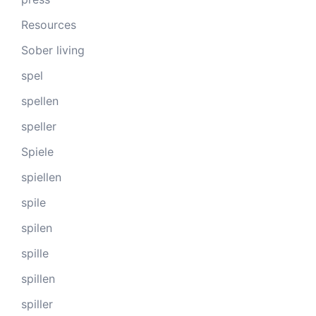
Resources
Sober living
spel
spellen
speller
Spiele
spiellen
spile
spilen
spille
spillen
spiller