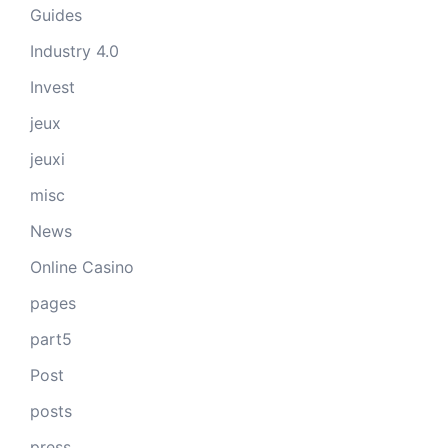
Guides
Industry 4.0
Invest
jeux
jeuxi
misc
News
Online Casino
pages
part5
Post
posts
press