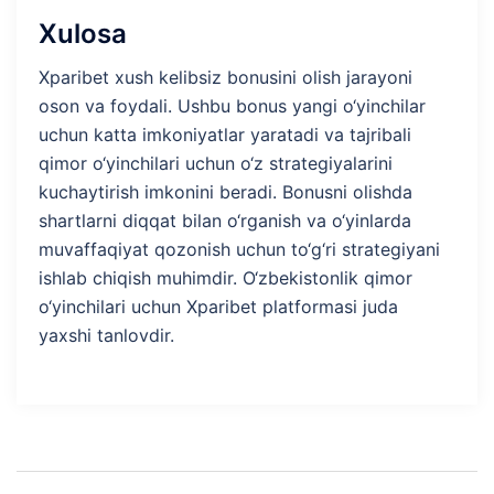
Xulosa
Xparibet xush kelibsiz bonusini olish jarayoni
oson va foydali. Ushbu bonus yangi o‘yinchilar
uchun katta imkoniyatlar yaratadi va tajribali
qimor o‘yinchilari uchun o‘z strategiyalarini
kuchaytirish imkonini beradi. Bonusni olishda
shartlarni diqqat bilan o‘rganish va o‘yinlarda
muvaffaqiyat qozonish uchun to‘g‘ri strategiyani
ishlab chiqish muhimdir. O‘zbekistonlik qimor
o‘yinchilari uchun Xparibet platformasi juda
yaxshi tanlovdir.
Post