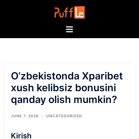
Skip
to
content
Toggle
menu
O‘zbekistonda Xparibet
xush kelibsiz bonusini
qanday olish mumkin?
JUNE 7, 2026
UNCATEGORIZED
Kirish