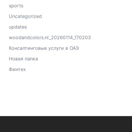
sports
Uncategorized
updates
woodandcolors.nl_20260114_170203
Консалтинговые услуги в ОАЭ
Новая папка
Финтех