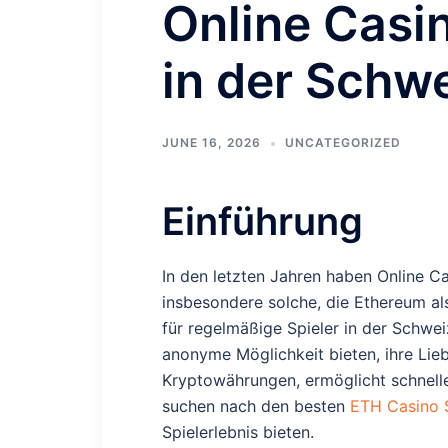
Online Casi
in der Schw
JUNE 16, 2026
UNCATEGORIZED
Einführung
In den letzten Jahren haben Online C
insbesondere solche, die Ethereum al
für regelmäßige Spieler in der Schwe
anonyme Möglichkeit bieten, ihre Lie
Kryptowährungen, ermöglicht schnelle
suchen nach den besten
ETH Casino 
Spielerlebnis bieten.