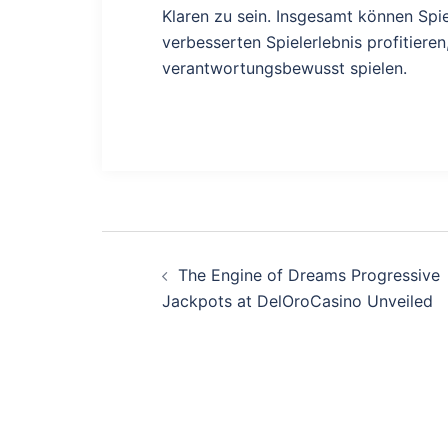
Klaren zu sein. Insgesamt können Spie
verbesserten Spielerlebnis profitieren
verantwortungsbewusst spielen.
Post
The Engine of Dreams Progressive
navigation
Jackpots at DelOroCasino Unveiled