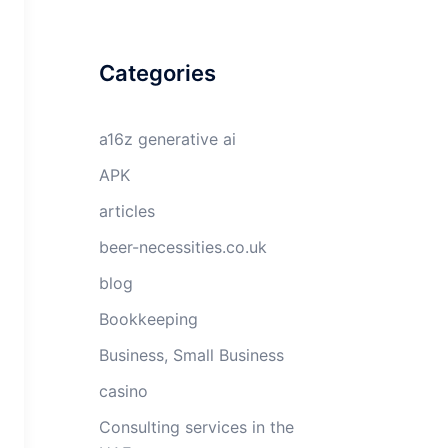
Categories
a16z generative ai
APK
articles
beer-necessities.co.uk
blog
Bookkeeping
Business, Small Business
casino
Consulting services in the