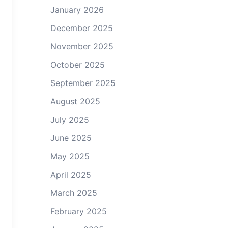
January 2026
December 2025
November 2025
October 2025
September 2025
August 2025
July 2025
June 2025
May 2025
April 2025
March 2025
February 2025