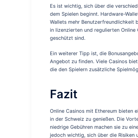
Es ist wichtig, sich über die verschi
dem Spielen beginnt. Hardware-Wallet
Wallets mehr Benutzerfreundlichkeit bi
in lizenzierten und regulierten Online
geschützt sind.
Ein weiterer Tipp ist, die Bonusange
Angebot zu finden. Viele Casinos biet
die den Spielern zusätzliche Spielmög
Fazit
Online Casinos mit Ethereum bieten e
in der Schweiz zu genießen. Die Vort
niedrige Gebühren machen sie zu einer
jedoch wichtig, sich über die Risike