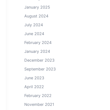
January 2025
August 2024
July 2024
June 2024
February 2024
January 2024
December 2023
September 2023
June 2023
April 2022
February 2022
November 2021