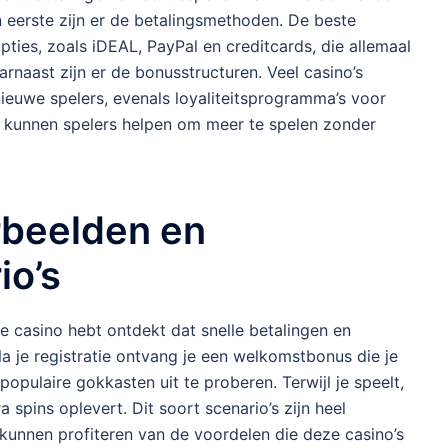
erste zijn er de betalingsmethoden. De beste
pties, zoals iDEAL, PayPal en creditcards, die allemaal
arnaast zijn er de bonusstructuren. Veel casino’s
euwe spelers, evenals loyaliteitsprogramma’s voor
 kunnen spelers helpen om meer te spelen zonder
rbeelden en
io’s
ne casino hebt ontdekt dat snelle betalingen en
a je registratie ontvang je een welkomstbonus die je
opulaire gokkasten uit te proberen. Terwijl je speelt,
a spins oplevert. Dit soort scenario’s zijn heel
s kunnen profiteren van de voordelen die deze casino’s