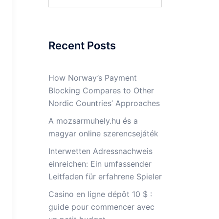
for:
Recent Posts
How Norway’s Payment
Blocking Compares to Other
Nordic Countries’ Approaches
A mozsarmuhely.hu és a
magyar online szerencsejáték
Interwetten Adressnachweis
einreichen: Ein umfassender
Leitfaden für erfahrene Spieler
Casino en ligne dépôt 10 $ :
guide pour commencer avec