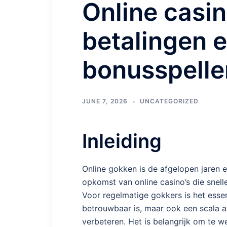
Online casin
betalingen e
bonusspelle
JUNE 7, 2026
UNCATEGORIZED
Inleiding
Online gokken is de afgelopen jaren 
opkomst van online casino’s die snell
Voor regelmatige gokkers is het essen
betrouwbaar is, maar ook een scala a
verbeteren. Het is belangrijk om te w