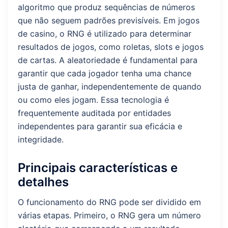
algoritmo que produz sequências de números
que não seguem padrões previsíveis. Em jogos
de casino, o RNG é utilizado para determinar
resultados de jogos, como roletas, slots e jogos
de cartas. A aleatoriedade é fundamental para
garantir que cada jogador tenha uma chance
justa de ganhar, independentemente de quando
ou como eles jogam. Essa tecnologia é
frequentemente auditada por entidades
independentes para garantir sua eficácia e
integridade.
Principais características e
detalhes
O funcionamento do RNG pode ser dividido em
várias etapas. Primeiro, o RNG gera um número