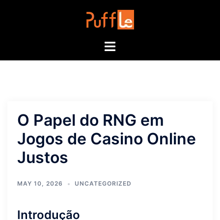
Skip
to
content
Toggle
menu
O Papel do RNG em
Jogos de Casino Online
Justos
MAY 10, 2026
UNCATEGORIZED
Introdução