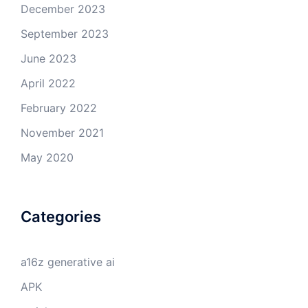
December 2023
September 2023
June 2023
April 2022
February 2022
November 2021
May 2020
Categories
a16z generative ai
APK