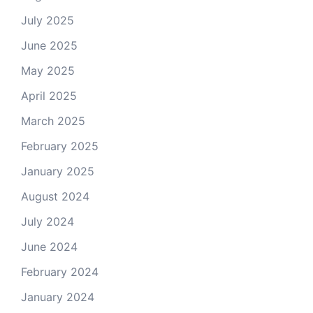
July 2025
June 2025
May 2025
April 2025
March 2025
February 2025
January 2025
August 2024
July 2024
June 2024
February 2024
January 2024