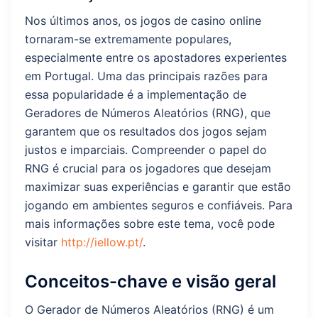
Nos últimos anos, os jogos de casino online
tornaram-se extremamente populares,
especialmente entre os apostadores experientes
em Portugal. Uma das principais razões para
essa popularidade é a implementação de
Geradores de Números Aleatórios (RNG), que
garantem que os resultados dos jogos sejam
justos e imparciais. Compreender o papel do
RNG é crucial para os jogadores que desejam
maximizar suas experiências e garantir que estão
jogando em ambientes seguros e confiáveis. Para
mais informações sobre este tema, você pode
visitar
http://iellow.pt/
.
Conceitos-chave e visão geral
O Gerador de Números Aleatórios (RNG) é um