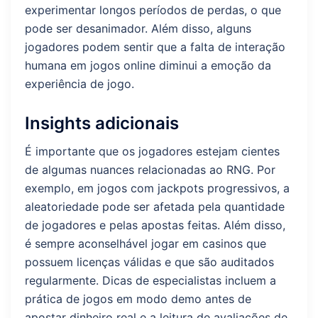
experimentar longos períodos de perdas, o que
pode ser desanimador. Além disso, alguns
jogadores podem sentir que a falta de interação
humana em jogos online diminui a emoção da
experiência de jogo.
Insights adicionais
É importante que os jogadores estejam cientes
de algumas nuances relacionadas ao RNG. Por
exemplo, em jogos com jackpots progressivos, a
aleatoriedade pode ser afetada pela quantidade
de jogadores e pelas apostas feitas. Além disso,
é sempre aconselhável jogar em casinos que
possuem licenças válidas e que são auditados
regularmente. Dicas de especialistas incluem a
prática de jogos em modo demo antes de
apostar dinheiro real e a leitura de avaliações de