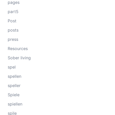
pages
part5
Post
posts
press
Resources
Sober living
spel
spellen
speller
Spiele
spiellen
spile