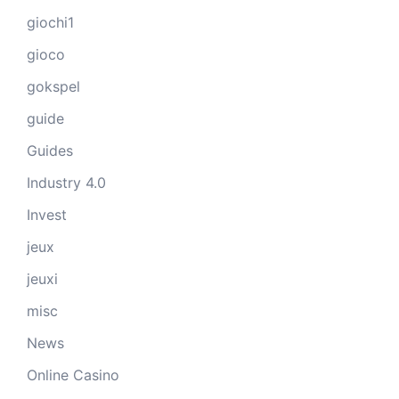
giochi1
gioco
gokspel
guide
Guides
Industry 4.0
Invest
jeux
jeuxi
misc
News
Online Casino