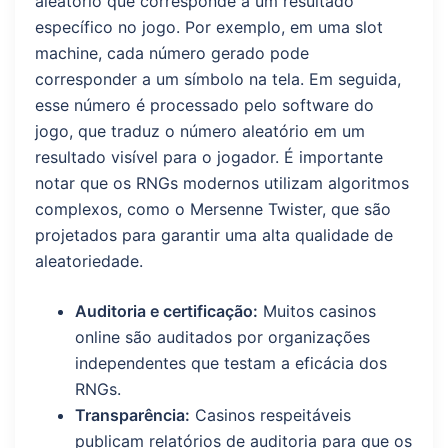
aleatório que corresponde a um resultado
específico no jogo. Por exemplo, em uma slot
machine, cada número gerado pode
corresponder a um símbolo na tela. Em seguida,
esse número é processado pelo software do
jogo, que traduz o número aleatório em um
resultado visível para o jogador. É importante
notar que os RNGs modernos utilizam algoritmos
complexos, como o Mersenne Twister, que são
projetados para garantir uma alta qualidade de
aleatoriedade.
Auditoria e certificação:
Muitos casinos
online são auditados por organizações
independentes que testam a eficácia dos
RNGs.
Transparência:
Casinos respeitáveis
publicam relatórios de auditoria para que os