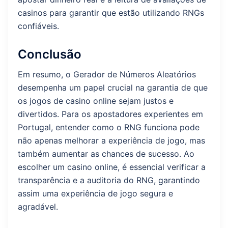
casinos para garantir que estão utilizando RNGs
confiáveis.
Conclusão
Em resumo, o Gerador de Números Aleatórios
desempenha um papel crucial na garantia de que
os jogos de casino online sejam justos e
divertidos. Para os apostadores experientes em
Portugal, entender como o RNG funciona pode
não apenas melhorar a experiência de jogo, mas
também aumentar as chances de sucesso. Ao
escolher um casino online, é essencial verificar a
transparência e a auditoria do RNG, garantindo
assim uma experiência de jogo segura e
agradável.