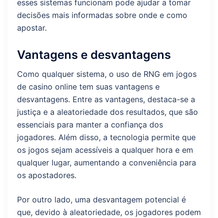
esses sistemas funcionam pode ajudar a tomar
decisões mais informadas sobre onde e como
apostar.
Vantagens e desvantagens
Como qualquer sistema, o uso de RNG em jogos
de casino online tem suas vantagens e
desvantagens. Entre as vantagens, destaca-se a
justiça e a aleatoriedade dos resultados, que são
essenciais para manter a confiança dos
jogadores. Além disso, a tecnologia permite que
os jogos sejam acessíveis a qualquer hora e em
qualquer lugar, aumentando a conveniência para
os apostadores.
Por outro lado, uma desvantagem potencial é
que, devido à aleatoriedade, os jogadores podem