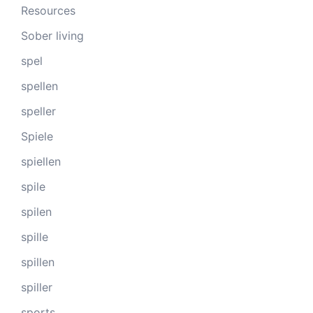
Resources
Sober living
spel
spellen
speller
Spiele
spiellen
spile
spilen
spille
spillen
spiller
sports