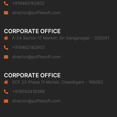
+919462182802
director@pufflesoft.com
CORPORATE OFFICE
A-24 Sector-17 Market, Sri Ganganagar - 335001
+919462182802
director@pufflesoft.com
CORPORATE OFFICE
SCF 23 Phase 11 Mohali, Chandigarh - 160062
+919582818399
director@pufflesoft.com