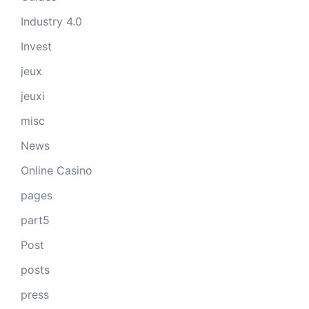
Industry 4.0
Invest
jeux
jeuxi
misc
News
Online Casino
pages
part5
Post
posts
press