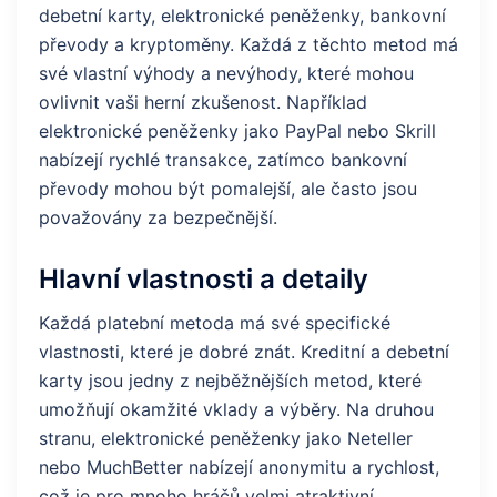
debetní karty, elektronické peněženky, bankovní
převody a kryptoměny. Každá z těchto metod má
své vlastní výhody a nevýhody, které mohou
ovlivnit vaši herní zkušenost. Například
elektronické peněženky jako PayPal nebo Skrill
nabízejí rychlé transakce, zatímco bankovní
převody mohou být pomalejší, ale často jsou
považovány za bezpečnější.
Hlavní vlastnosti a detaily
Každá platební metoda má své specifické
vlastnosti, které je dobré znát. Kreditní a debetní
karty jsou jedny z nejběžnějších metod, které
umožňují okamžité vklady a výběry. Na druhou
stranu, elektronické peněženky jako Neteller
nebo MuchBetter nabízejí anonymitu a rychlost,
což je pro mnoho hráčů velmi atraktivní.