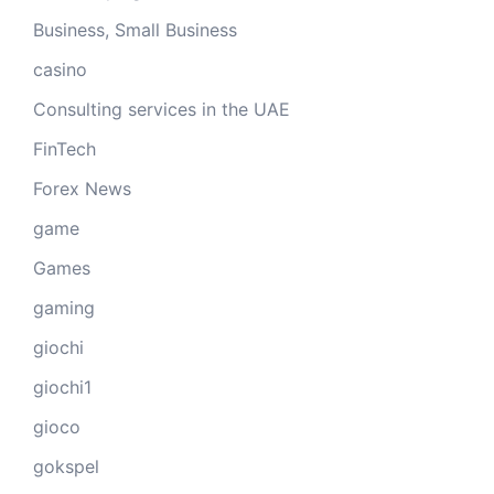
Business, Small Business
casino
Consulting services in the UAE
FinTech
Forex News
game
Games
gaming
giochi
giochi1
gioco
gokspel