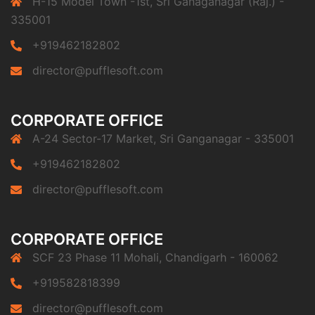
H-15 Model Town -1st, Sri Ganaganagar (Raj.) -
335001
+919462182802
director@pufflesoft.com
CORPORATE OFFICE
A-24 Sector-17 Market, Sri Ganganagar - 335001
+919462182802
director@pufflesoft.com
CORPORATE OFFICE
SCF 23 Phase 11 Mohali, Chandigarh - 160062
+919582818399
director@pufflesoft.com