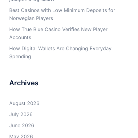
Best Casinos with Low Minimum Deposits for
Norwegian Players
How True Blue Casino Verifies New Player
Accounts
How Digital Wallets Are Changing Everyday
Spending
Archives
August 2026
July 2026
June 2026
May 2026