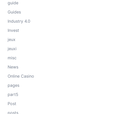
guide
Guides
Industry 4.0
Invest
jeux
jeuxi
misc
News
Online Casino
pages
part5
Post
posts