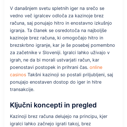
V današnjem svetu spletnih iger na srečo se
vedno več igralcev odloča za kazinoje brez
računa, saj ponujajo hitro in enostavno izkušnjo
igranja. Ta članek se osredotoča na najboljše
kazinoje brez računa, ki omogočajo hitro in
brezskrbno igranje, kar je še posebej pomembno
za začetnike v Sloveniji. Igralci lahko uživajo v
igrah, ne da bi morali ustvarjati račun, kar
poenostavi postopek in prihrani čas.
online
casinos
Takšni kazinoji so postali priljubljeni, saj
ponujajo enostaven dostop do iger in hitre
transakcije.
Ključni koncepti in pregled
Kazinoji brez računa delujejo na principu, kjer
igralci lahko začnejo igrati takoj, brez