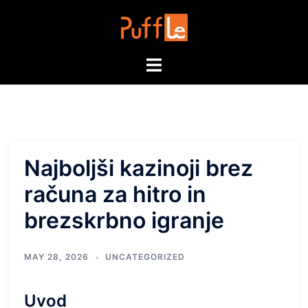
Skip
to
content
Toggle
menu
Najboljši kazinoji brez
računa za hitro in
brezskrbno igranje
MAY 28, 2026
UNCATEGORIZED
Uvod