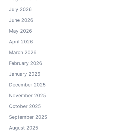
July 2026
June 2026
May 2026
April 2026
March 2026
February 2026
January 2026
December 2025
November 2025
October 2025
September 2025
August 2025