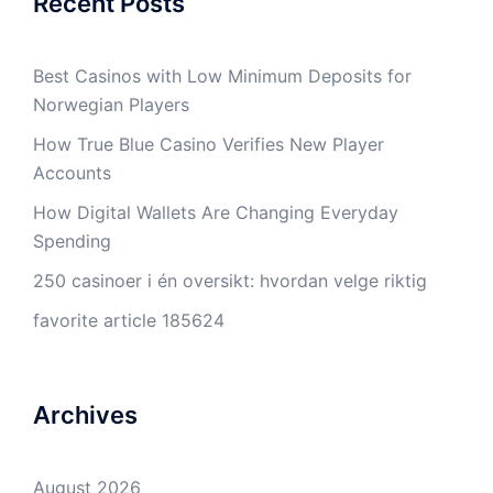
Recent Posts
Best Casinos with Low Minimum Deposits for
Norwegian Players
How True Blue Casino Verifies New Player
Accounts
How Digital Wallets Are Changing Everyday
Spending
250 casinoer i én oversikt: hvordan velge riktig
favorite article 185624
Archives
August 2026