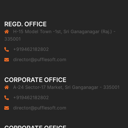
REGD. OFFICE
H-15 Model Town -1st, Sri Ganaganagar (Raj.) -
335001
+919462182802
director@pufflesoft.com
CORPORATE OFFICE
A-24 Sector-17 Market, Sri Ganganagar - 335001
+919462182802
director@pufflesoft.com
CORPORATE OFFICE