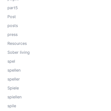
part5
Post
posts
press
Resources
Sober living
spel
spellen
speller
Spiele
spiellen
spile