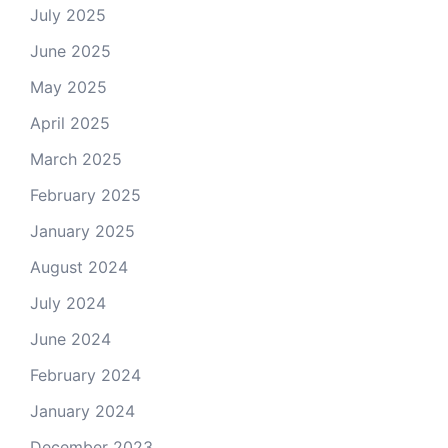
July 2025
June 2025
May 2025
April 2025
March 2025
February 2025
January 2025
August 2024
July 2024
June 2024
February 2024
January 2024
December 2023