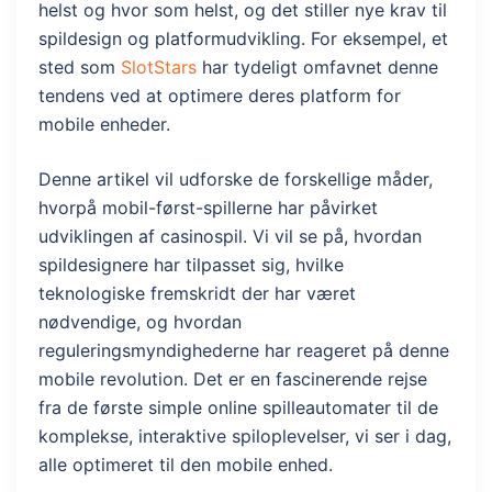
helst og hvor som helst, og det stiller nye krav til
spildesign og platformudvikling. For eksempel, et
sted som
SlotStars
har tydeligt omfavnet denne
tendens ved at optimere deres platform for
mobile enheder.
Denne artikel vil udforske de forskellige måder,
hvorpå mobil-først-spillerne har påvirket
udviklingen af casinospil. Vi vil se på, hvordan
spildesignere har tilpasset sig, hvilke
teknologiske fremskridt der har været
nødvendige, og hvordan
reguleringsmyndighederne har reageret på denne
mobile revolution. Det er en fascinerende rejse
fra de første simple online spilleautomater til de
komplekse, interaktive spiloplevelser, vi ser i dag,
alle optimeret til den mobile enhed.