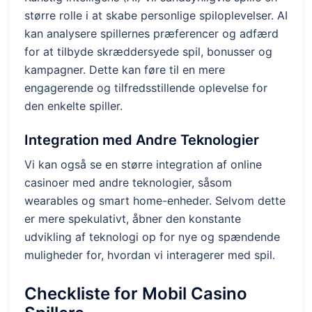
større rolle i at skabe personlige spiloplevelser. AI
kan analysere spillernes præferencer og adfærd
for at tilbyde skræddersyede spil, bonusser og
kampagner. Dette kan føre til en mere
engagerende og tilfredsstillende oplevelse for
den enkelte spiller.
Integration med Andre Teknologier
Vi kan også se en større integration af online
casinoer med andre teknologier, såsom
wearables og smart home-enheder. Selvom dette
er mere spekulativt, åbner den konstante
udvikling af teknologi op for nye og spændende
muligheder for, hvordan vi interagerer med spil.
Checkliste for Mobil Casino