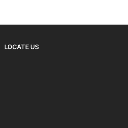
LOCATE US