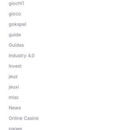
giochi1
gioco
gokspel
guide
Guides
Industry 4.0
Invest
jeux
jeuxi
misc
News
Online Casino
pages