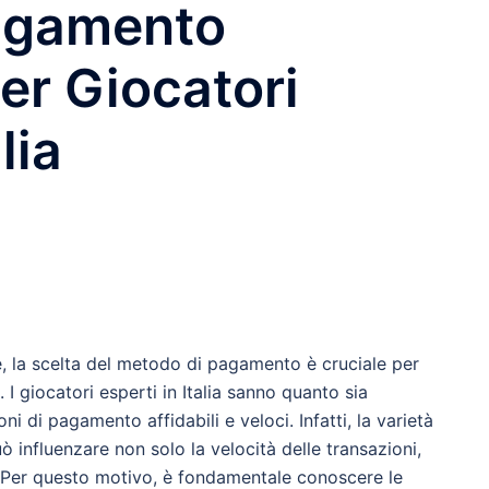
agamento
per Giocatori
lia
, la scelta del metodo di pagamento è cruciale per
. I giocatori esperti in Italia sanno quanto sia
i di pagamento affidabili e veloci. Infatti, la varietà
 influenzare non solo la velocità delle transazioni,
 Per questo motivo, è fondamentale conoscere le