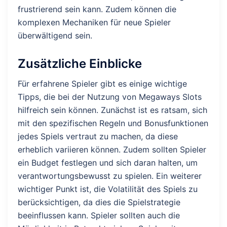
frustrierend sein kann. Zudem können die
komplexen Mechaniken für neue Spieler
überwältigend sein.
Zusätzliche Einblicke
Für erfahrene Spieler gibt es einige wichtige
Tipps, die bei der Nutzung von Megaways Slots
hilfreich sein können. Zunächst ist es ratsam, sich
mit den spezifischen Regeln und Bonusfunktionen
jedes Spiels vertraut zu machen, da diese
erheblich variieren können. Zudem sollten Spieler
ein Budget festlegen und sich daran halten, um
verantwortungsbewusst zu spielen. Ein weiterer
wichtiger Punkt ist, die Volatilität des Spiels zu
berücksichtigen, da dies die Spielstrategie
beeinflussen kann. Spieler sollten auch die