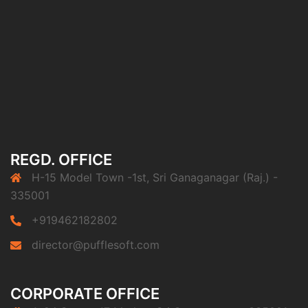
REGD. OFFICE
H-15 Model Town -1st, Sri Ganaganagar (Raj.) -
335001
+919462182802
director@pufflesoft.com
CORPORATE OFFICE