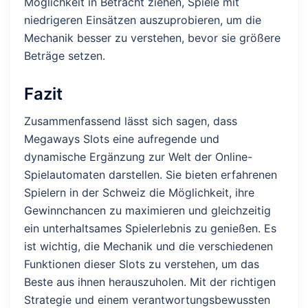
Möglichkeit in Betracht ziehen, Spiele mit
niedrigeren Einsätzen auszuprobieren, um die
Mechanik besser zu verstehen, bevor sie größere
Beträge setzen.
Fazit
Zusammenfassend lässt sich sagen, dass
Megaways Slots eine aufregende und
dynamische Ergänzung zur Welt der Online-
Spielautomaten darstellen. Sie bieten erfahrenen
Spielern in der Schweiz die Möglichkeit, ihre
Gewinnchancen zu maximieren und gleichzeitig
ein unterhaltsames Spielerlebnis zu genießen. Es
ist wichtig, die Mechanik und die verschiedenen
Funktionen dieser Slots zu verstehen, um das
Beste aus ihnen herauszuholen. Mit der richtigen
Strategie und einem verantwortungsbewussten