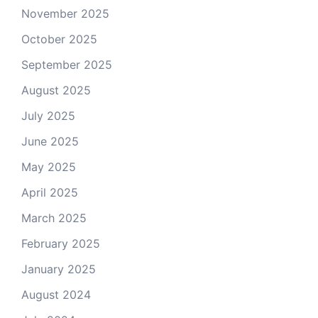
November 2025
October 2025
September 2025
August 2025
July 2025
June 2025
May 2025
April 2025
March 2025
February 2025
January 2025
August 2024