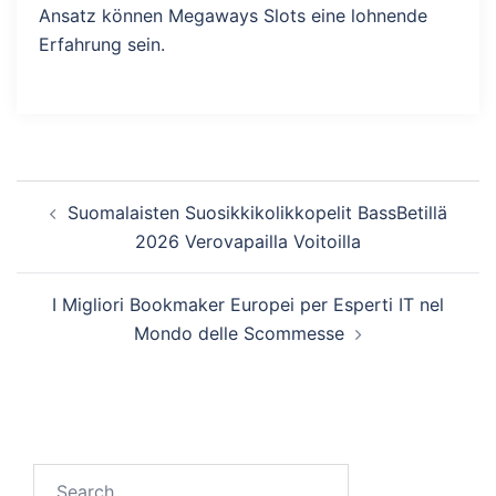
Ansatz können Megaways Slots eine lohnende
Erfahrung sein.
Post
Suomalaisten Suosikkikolikkopelit BassBetillä
navigation
2026 Verovapailla Voitoilla
I Migliori Bookmaker Europei per Esperti IT nel
Mondo delle Scommesse
Search