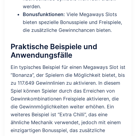
werden.
Bonusfunktionen:
Viele Megaways Slots
bieten spezielle Bonusspiele und Freispiele,
die zusätzliche Gewinnchancen bieten.
Praktische Beispiele und
Anwendungsfälle
Ein typisches Beispiel für einen Megaways Slot ist
“Bonanza”, der Spielern die Möglichkeit bietet, bis
zu 117.649 Gewinnlinien zu aktivieren. In diesem
Spiel können Spieler durch das Erreichen von
Gewinnkombinationen Freispiele aktivieren, die
die Gewinnmöglichkeiten weiter erhöhen. Ein
weiteres Beispiel ist “Extra Chilli”, das eine
ähnliche Mechanik verwendet, jedoch mit einem
einzigartigen Bonusspiel, das zusätzliche