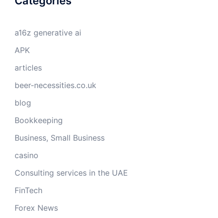
Categories
a16z generative ai
APK
articles
beer-necessities.co.uk
blog
Bookkeeping
Business, Small Business
casino
Consulting services in the UAE
FinTech
Forex News