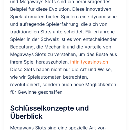
und Megaways Slots sind ein herausragendes
Beispiel für diese Evolution. Diese innovativen
Spielautomaten bieten Spielern eine dynamische
und aufregende Spielerfahrung, die sich von
traditionellen Slots unterscheidet. Für erfahrene
Spieler in der Schweiz ist es von entscheidender
Bedeutung, die Mechanik und die Vorteile von
Megaways Slots zu verstehen, um das Beste aus
ihrem Spiel herauszuholen.
infinitycasinos.ch
Diese Slots haben nicht nur die Art und Weise,
wie wir Spielautomaten betrachten,
revolutioniert, sondern auch neue Möglichkeiten
für Gewinne geschaffen.
Schlüsselkonzepte und
Überblick
Megaways Slots sind eine spezielle Art von