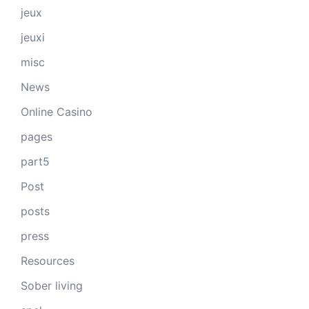
jeux
jeuxi
misc
News
Online Casino
pages
part5
Post
posts
press
Resources
Sober living