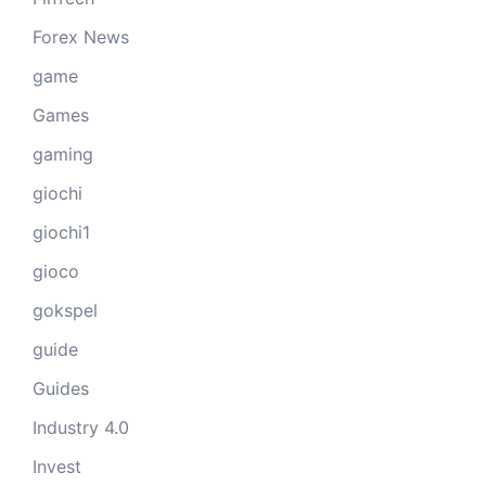
Forex News
game
Games
gaming
giochi
giochi1
gioco
gokspel
guide
Guides
Industry 4.0
Invest