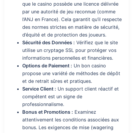
que le casino possède une licence délivrée
par une autorité de jeu reconnue (comme
l’ANJ en France). Cela garantit qu’il respecte
des normes strictes en matière de sécurité,
d’équité et de protection des joueurs.
Sécurité des Données :
Vérifiez que le site
utilise un cryptage SSL pour protéger vos
informations personnelles et financières.
Options de Paiement :
Un bon casino
propose une variété de méthodes de dépôt
et de retrait sûres et pratiques.
Service Client :
Un support client réactif et
compétent est un signe de
professionnalisme.
Bonus et Promotions :
Examinez
attentivement les conditions associées aux
bonus. Les exigences de mise (wagering