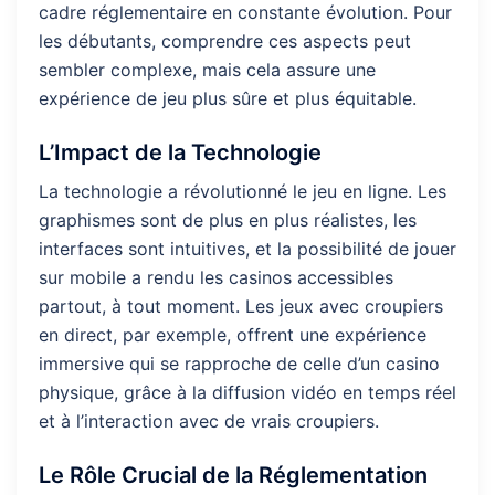
cadre réglementaire en constante évolution. Pour
les débutants, comprendre ces aspects peut
sembler complexe, mais cela assure une
expérience de jeu plus sûre et plus équitable.
L’Impact de la Technologie
La technologie a révolutionné le jeu en ligne. Les
graphismes sont de plus en plus réalistes, les
interfaces sont intuitives, et la possibilité de jouer
sur mobile a rendu les casinos accessibles
partout, à tout moment. Les jeux avec croupiers
en direct, par exemple, offrent une expérience
immersive qui se rapproche de celle d’un casino
physique, grâce à la diffusion vidéo en temps réel
et à l’interaction avec de vrais croupiers.
Le Rôle Crucial de la Réglementation