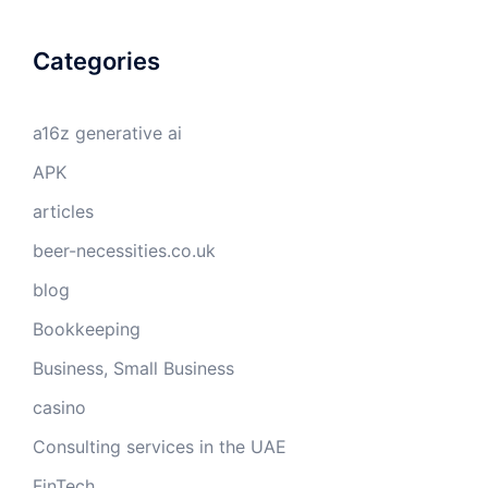
Categories
a16z generative ai
APK
articles
beer-necessities.co.uk
blog
Bookkeeping
Business, Small Business
casino
Consulting services in the UAE
FinTech