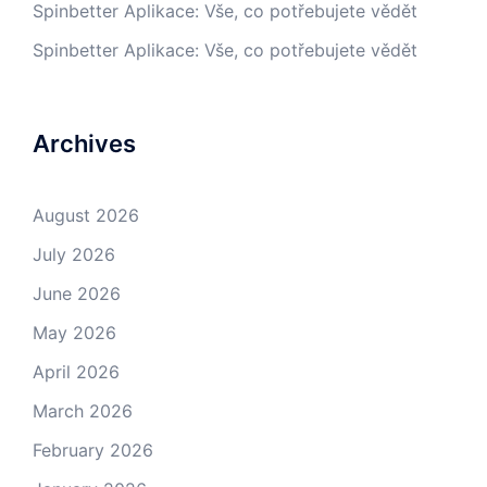
Spinbetter Aplikace: Vše, co potřebujete vědět
Spinbetter Aplikace: Vše, co potřebujete vědět
Archives
August 2026
July 2026
June 2026
May 2026
April 2026
March 2026
February 2026