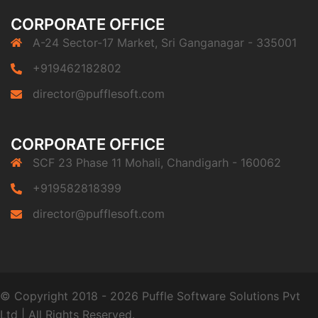
CORPORATE OFFICE
A-24 Sector-17 Market, Sri Ganganagar - 335001
+919462182802
director@pufflesoft.com
CORPORATE OFFICE
SCF 23 Phase 11 Mohali, Chandigarh - 160062
+919582818399
director@pufflesoft.com
© Copyright 2018 - 2026 Puffle Software Solutions Pvt
Ltd
|
All Rights Reserved.