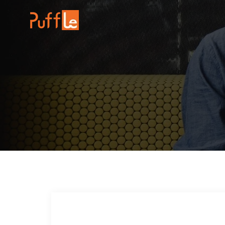
Skip
to
content