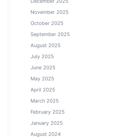
December 2025
November 2025
October 2025
September 2025
August 2025
July 2025
June 2025
May 2025
April 2025
March 2025
February 2025
January 2025
August 2024