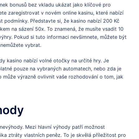
nek bonusů bez vkladu ukázat jako klíčové pro
te zaregistrovat v novém online kasinu, které nabízí
íst podmínky. Představte si, že kasino nabízí 200 Kč
vkem na sázení 50x. To znamená, že musíte vsadit 10
výhry. Pokud si tuto informaci nevšimnete, můžete být
y nemůžete vybrat.
y kasino nabízí volné otočky na určité hry. Je
y platné pouze na vybraných automatech, nebo zda je
o může výrazně ovlivnit vaše rozhodování o tom, jak
hody
 nevýhody. Mezi hlavní výhody patří možnost
ika ztráty vlastních peněz. To je skvělá příležitost pro