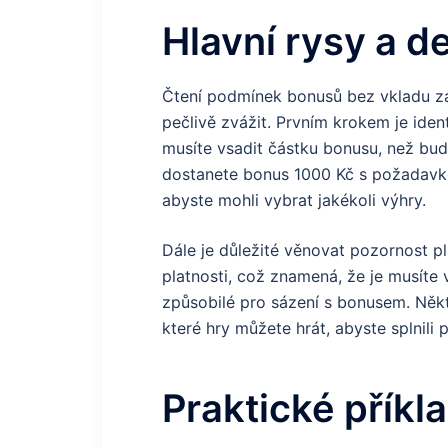
Hlavní rysy a de
Čtení podmínek bonusů bez vkladu za
pečlivě zvážit. Prvním krokem je ident
musíte vsadit částku bonusu, než bud
dostanete bonus 1000 Kč s požadavke
abyste mohli vybrat jakékoli výhry.
Dále je důležité věnovat pozornost p
platnosti, což znamená, že je musíte v
způsobilé pro sázení s bonusem. Někte
které hry můžete hrát, abyste splnili
Praktické příkl