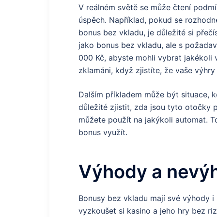
V reálném světě se může čtení podmí
úspěch. Například, pokud se rozhodne
bonus bez vkladu, je důležité si přeč
jako bonus bez vkladu, ale s požada
000 Kč, abyste mohli vybrat jakékoli 
zklamáni, když zjistíte, že vaše výhr
Dalším příkladem může být situace, kd
důležité zjistit, zda jsou tyto otočk
můžete použít na jakýkoli automat. T
bonus využít.
Výhody a nevý
Bonusy bez vkladu mají své výhody i
vyzkoušet si kasino a jeho hry bez riz