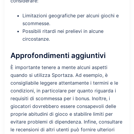
considerare:
Limitazioni geografiche per alcuni giochi e
scommesse.
Possibili ritardi nei prelievi in alcune
circostanze.
Approfondimenti aggiuntivi
È importante tenere a mente alcuni aspetti
quando si utilizza Sportaza. Ad esempio, è
consigliabile leggere attentamente i termini e le
condizioni, in particolare per quanto riguarda i
requisiti di scommessa per i bonus. Inoltre, i
giocatori dovrebbero essere consapevoli delle
proprie abitudini di gioco e stabilire limiti per
evitare problemi di dipendenza. Infine, consultare
le recensioni di altri utenti può fornire ulteriori