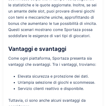
le statistiche e le quote aggiornate. Inoltre, se sei
un amante delle slot, puoi provare diversi giochi
con temi e meccaniche uniche, approfittando di
bonus che aumentano le tue possibilità di vincita.
Questi scenari mostrano come Sportaza possa
soddisfare le esigenze di vari tipi di giocatori.
Vantaggi e svantaggi
Come ogni piattaforma, Sportaza presenta sia
vantaggi che svantaggi. Tra i vantaggi, troviamo:
Elevata sicurezza e protezione dei dati.
Un’ampia selezione di giochi e scommesse.
Servizio clienti reattivo e disponibile.
Tuttavia, ci sono anche alcuni svantaggi da