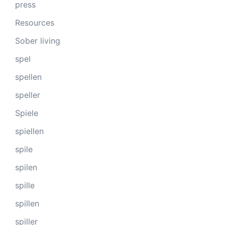
press
Resources
Sober living
spel
spellen
speller
Spiele
spiellen
spile
spilen
spille
spillen
spiller