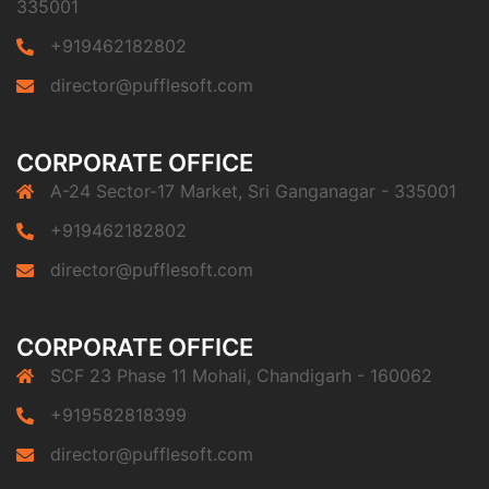
335001
+919462182802
director@pufflesoft.com
CORPORATE OFFICE
A-24 Sector-17 Market, Sri Ganganagar - 335001
+919462182802
director@pufflesoft.com
CORPORATE OFFICE
SCF 23 Phase 11 Mohali, Chandigarh - 160062
+919582818399
director@pufflesoft.com