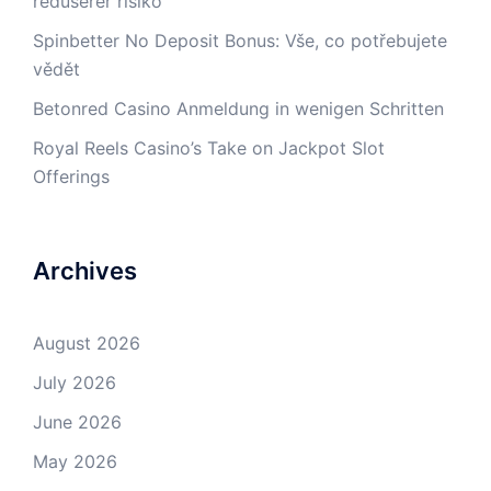
reduserer risiko
Spinbetter No Deposit Bonus: Vše, co potřebujete
vědět
Betonred Casino Anmeldung in wenigen Schritten
Royal Reels Casino’s Take on Jackpot Slot
Offerings
Archives
August 2026
July 2026
June 2026
May 2026