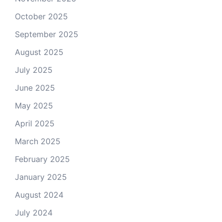
October 2025
September 2025
August 2025
July 2025
June 2025
May 2025
April 2025
March 2025
February 2025
January 2025
August 2024
July 2024