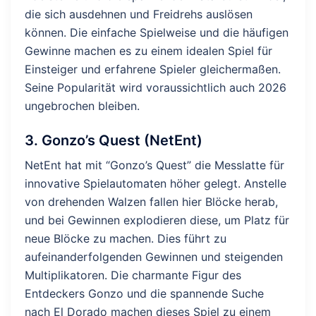
die sich ausdehnen und Freidrehs auslösen
können. Die einfache Spielweise und die häufigen
Gewinne machen es zu einem idealen Spiel für
Einsteiger und erfahrene Spieler gleichermaßen.
Seine Popularität wird voraussichtlich auch 2026
ungebrochen bleiben.
3. Gonzo’s Quest (NetEnt)
NetEnt hat mit “Gonzo’s Quest” die Messlatte für
innovative Spielautomaten höher gelegt. Anstelle
von drehenden Walzen fallen hier Blöcke herab,
und bei Gewinnen explodieren diese, um Platz für
neue Blöcke zu machen. Dies führt zu
aufeinanderfolgenden Gewinnen und steigenden
Multiplikatoren. Die charmante Figur des
Entdeckers Gonzo und die spannende Suche
nach El Dorado machen dieses Spiel zu einem