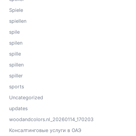
Spiele
spiellen
spile
spilen
spille
spillen
spiller
sports
Uncategorized
updates
woodandcolors.nl_20260114_170203
Консалтинговые услуги в ОАЭ