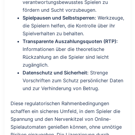
verantwortungsbewusstes Spielen zu
fördern und Sucht vorzubeugen.
Spielpausen und Selbstsperren:
Werkzeuge,
die Spielern helfen, die Kontrolle über ihr
Spielverhalten zu behalten.
Transparente Auszahlungsquoten (RTP):
Informationen über die theoretische
Rückzahlung an die Spieler sind leicht
zugänglich.
Datenschutz und Sicherheit:
Strenge
Vorschriften zum Schutz persönlicher Daten
und zur Verhinderung von Betrug.
Diese regulatorischen Rahmenbedingungen
schaffen ein sicheres Umfeld, in dem Spieler die
Spannung und den Nervenkitzel von Online-
Spielautomaten genießen können, ohne unnötige
Risiken einzugehen. Die Lizenzierung durch