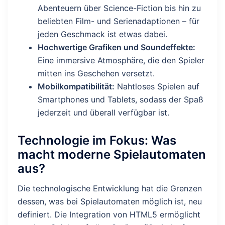
Abenteuern über Science-Fiction bis hin zu
beliebten Film- und Serienadaptionen – für
jeden Geschmack ist etwas dabei.
Hochwertige Grafiken und Soundeffekte:
Eine immersive Atmosphäre, die den Spieler
mitten ins Geschehen versetzt.
Mobilkompatibilität:
Nahtloses Spielen auf
Smartphones und Tablets, sodass der Spaß
jederzeit und überall verfügbar ist.
Technologie im Fokus: Was
macht moderne Spielautomaten
aus?
Die technologische Entwicklung hat die Grenzen
dessen, was bei Spielautomaten möglich ist, neu
definiert. Die Integration von HTML5 ermöglicht