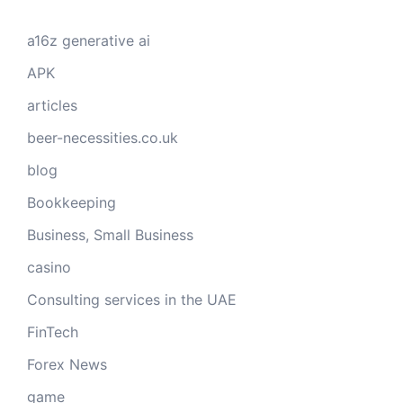
a16z generative ai
APK
articles
beer-necessities.co.uk
blog
Bookkeeping
Business, Small Business
casino
Consulting services in the UAE
FinTech
Forex News
game