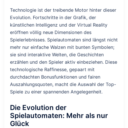
Technologie ist der treibende Motor hinter dieser
Evolution. Fortschritte in der Grafik, der
künstlichen Intelligenz und der Virtual Reality
eröffnen völlig neue Dimensionen des
Spielerlebnisses. Spielautomaten sind längst nicht
mehr nur einfache Walzen mit bunten Symbolen;
sie sind interaktive Welten, die Geschichten
erzählen und den Spieler aktiv einbeziehen. Diese
technologische Raffinesse, gepaart mit
durchdachten Bonusfunktionen und fairen
Auszahlungsquoten, macht die Auswahl der Top-
Spiele zu einer spannenden Angelegenheit.
Die Evolution der
Spielautomaten: Mehr als nur
Glück