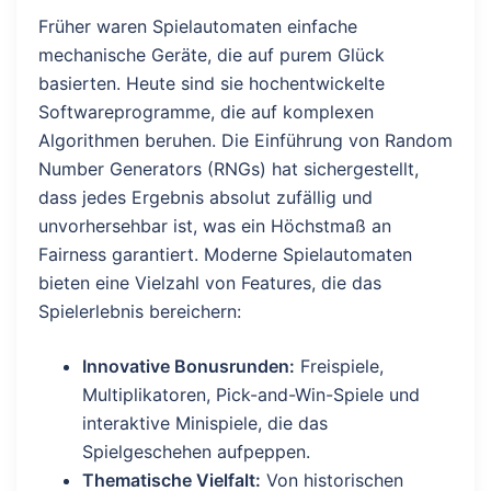
Früher waren Spielautomaten einfache
mechanische Geräte, die auf purem Glück
basierten. Heute sind sie hochentwickelte
Softwareprogramme, die auf komplexen
Algorithmen beruhen. Die Einführung von Random
Number Generators (RNGs) hat sichergestellt,
dass jedes Ergebnis absolut zufällig und
unvorhersehbar ist, was ein Höchstmaß an
Fairness garantiert. Moderne Spielautomaten
bieten eine Vielzahl von Features, die das
Spielerlebnis bereichern:
Innovative Bonusrunden:
Freispiele,
Multiplikatoren, Pick-and-Win-Spiele und
interaktive Minispiele, die das
Spielgeschehen aufpeppen.
Thematische Vielfalt:
Von historischen