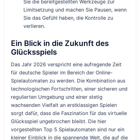
Sie die bereitgestellten Werkzeuge zur
Limitsetzung und machen Sie Pausen, wenn
Sie das Gefühl haben, die Kontrolle zu
verlieren.
Ein Blick in die Zukunft des
Glücksspiels
Das Jahr 2026 verspricht eine aufregende Zeit
für deutsche Spieler im Bereich der Online-
Spielautomaten zu werden. Die Kombination aus
technologischen Fortschritten, einer sicheren und
regulierten Umgebung und einer stetig
wachsenden Vielfalt an erstklassigen Spielen
sorgt dafür, dass die Faszination für das virtuelle
Glücksspiel ungebrochen bleibt. Die hier
vorgestellten Top 5 Spielautomaten sind nur ein
kleiner Einblick in die spannende Welt, die auf die