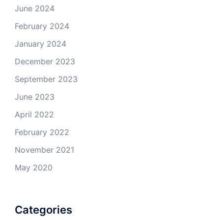
June 2024
February 2024
January 2024
December 2023
September 2023
June 2023
April 2022
February 2022
November 2021
May 2020
Categories