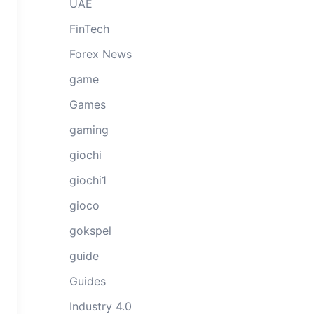
UAE
FinTech
Forex News
game
Games
gaming
giochi
giochi1
gioco
gokspel
guide
Guides
Industry 4.0