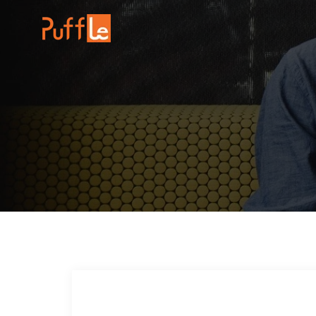
Skip
to
content