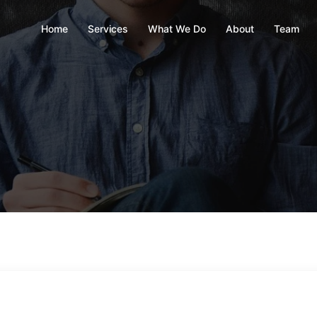
Home
Services
What We Do
About
Team