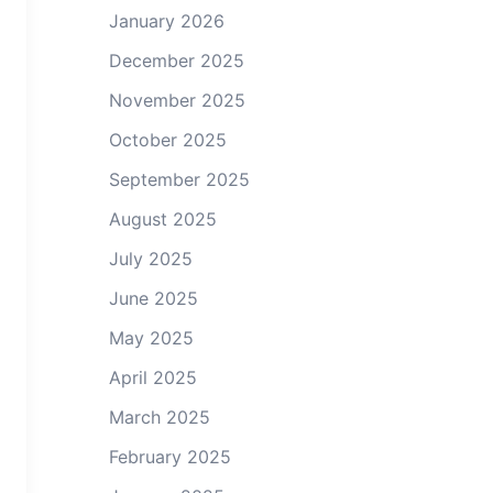
January 2026
December 2025
November 2025
October 2025
September 2025
August 2025
July 2025
June 2025
May 2025
April 2025
March 2025
February 2025