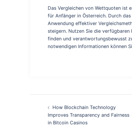
Das Vergleichen von Wettquoten ist e
für Anfänger in Österreich. Durch da
Anwendung effektiver Vergleichsmeth
steigern. Nutzen Sie die verfügbaren
finden und verantwortungsbewusst zu
notwendigen Informationen können Sie
Post
How Blockchain Technology
navigation
Improves Transparency and Fairness
in Bitcoin Casinos