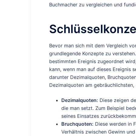
Buchmacher zu vergleichen und fundie
Schlüsselkonze
Bevor man sich mit dem Vergleich von 
grundlegende Konzepte zu verstehen. 
bestimmten Ereignis zugeordnet wird
kann, wenn man auf dieses Ereignis s
darunter Dezimalquoten, Bruchquoten 
Dezimalquoten am gebräuchlichsten, d
Dezimalquoten:
Diese zeigen de
die man setzt. Zum Beispiel be
seines Einsatzes zurückbekomm
Bruchquoten:
Diese werden in Fo
Verhältnis zwischen Gewinn und 