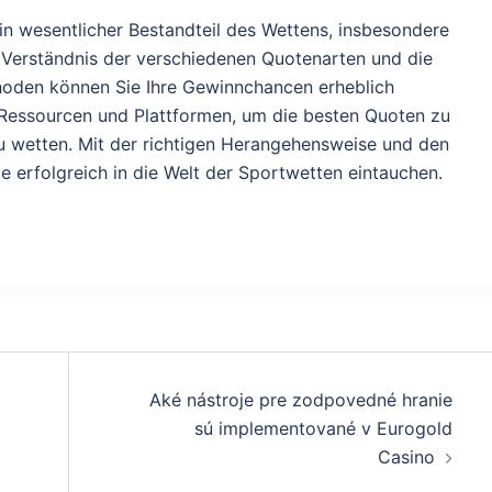
in wesentlicher Bestandteil des Wettens, insbesondere
s Verständnis der verschiedenen Quotenarten und die
oden können Sie Ihre Gewinnchancen erheblich
 Ressourcen und Plattformen, um die besten Quoten zu
 wetten. Mit der richtigen Herangehensweise und den
 erfolgreich in die Welt der Sportwetten eintauchen.
Aké nástroje pre zodpovedné hranie
sú implementované v Eurogold
Casino