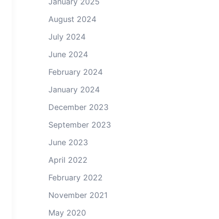
January 2025
August 2024
July 2024
June 2024
February 2024
January 2024
December 2023
September 2023
June 2023
April 2022
February 2022
November 2021
May 2020