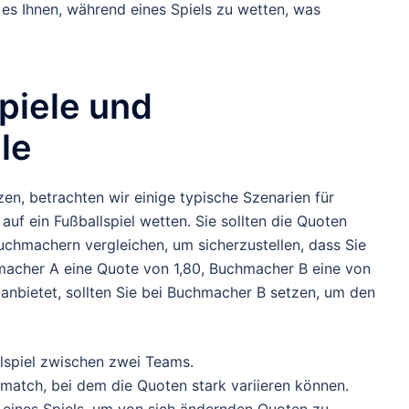
es Ihnen, während eines Spiels zu wetten, was
piele und
le
en, betrachten wir einige typische Szenarien für
f ein Fußballspiel wetten. Sie sollten die Quoten
chmachern vergleichen, um sicherzustellen, dass Sie
macher A eine Quote von 1,80, Buchmacher B eine von
anbietet, sollten Sie bei Buchmacher B setzen, um den
lspiel zwischen zwei Teams.
match, bei dem die Quoten stark variieren können.