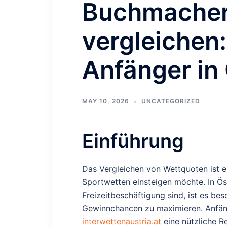
Buchmacher
vergleichen:
Anfänger in
MAY 10, 2026
UNCATEGORIZED
Einführung
Das Vergleichen von Wettquoten ist ei
Sportwetten einsteigen möchte. In Ös
Freizeitbeschäftigung sind, ist es be
Gewinnchancen zu maximieren. Anfäng
interwettenaustria.at
eine nützliche R