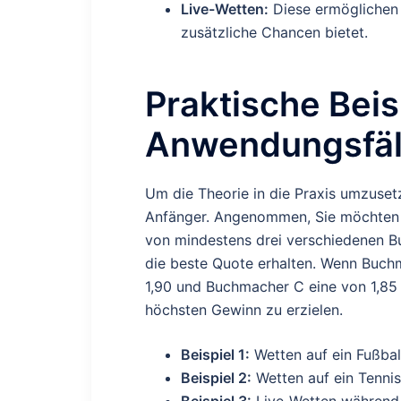
Live-Wetten:
Diese ermöglichen 
zusätzliche Chancen bietet.
Praktische Beis
Anwendungsfäl
Um die Theorie in die Praxis umzusetz
Anfänger. Angenommen, Sie möchten au
von mindestens drei verschiedenen Bu
die beste Quote erhalten. Wenn Buch
1,90 und Buchmacher C eine von 1,85 
höchsten Gewinn zu erzielen.
Beispiel 1:
Wetten auf ein Fußbal
Beispiel 2:
Wetten auf ein Tennis