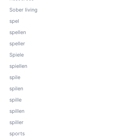
Sober living
spel
spellen
speller
Spiele
spiellen
spile
spilen
spille
spillen
spiller
sports