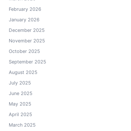
February 2026
January 2026
December 2025
November 2025
October 2025
September 2025
August 2025
July 2025
June 2025
May 2025
April 2025
March 2025