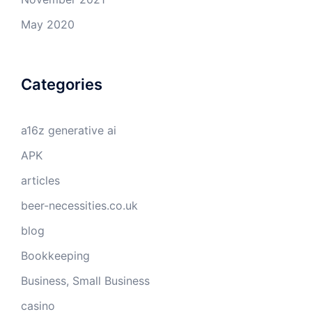
May 2020
Categories
a16z generative ai
APK
articles
beer-necessities.co.uk
blog
Bookkeeping
Business, Small Business
casino