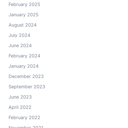
February 2025
January 2025
August 2024
July 2024
June 2024
February 2024
January 2024
December 2023
September 2023
June 2023
April 2022
February 2022
November 2021