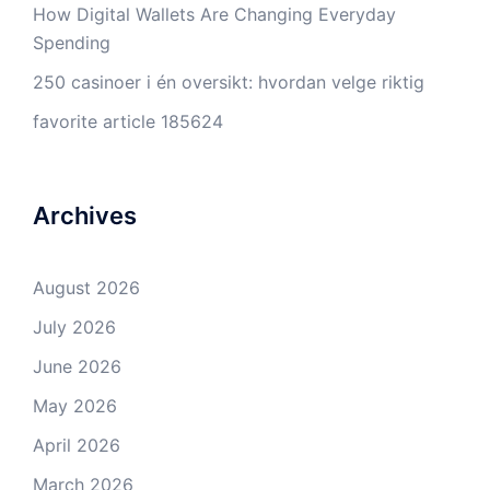
How Digital Wallets Are Changing Everyday
Spending
250 casinoer i én oversikt: hvordan velge riktig
favorite article 185624
Archives
August 2026
July 2026
June 2026
May 2026
April 2026
March 2026