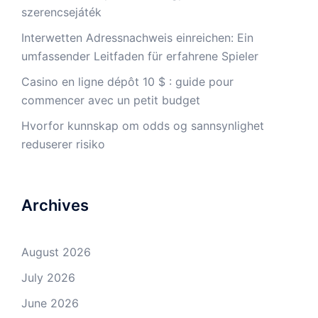
szerencsejáték
Interwetten Adressnachweis einreichen: Ein
umfassender Leitfaden für erfahrene Spieler
Casino en ligne dépôt 10 $ : guide pour
commencer avec un petit budget
Hvorfor kunnskap om odds og sannsynlighet
reduserer risiko
Archives
August 2026
July 2026
June 2026