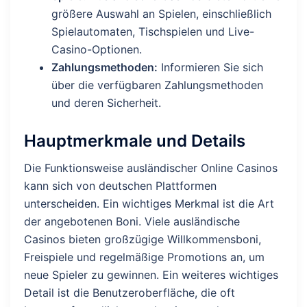
größere Auswahl an Spielen, einschließlich
Spielautomaten, Tischspielen und Live-
Casino-Optionen.
Zahlungsmethoden:
Informieren Sie sich
über die verfügbaren Zahlungsmethoden
und deren Sicherheit.
Hauptmerkmale und Details
Die Funktionsweise ausländischer Online Casinos
kann sich von deutschen Plattformen
unterscheiden. Ein wichtiges Merkmal ist die Art
der angebotenen Boni. Viele ausländische
Casinos bieten großzügige Willkommensboni,
Freispiele und regelmäßige Promotions an, um
neue Spieler zu gewinnen. Ein weiteres wichtiges
Detail ist die Benutzeroberfläche, die oft