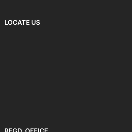
LOCATE US
REGD. OFFICE