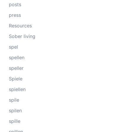
posts
press
Resources
Sober living
spel
spellen
speller
Spiele
spiellen
spile
spilen
spille
spillen