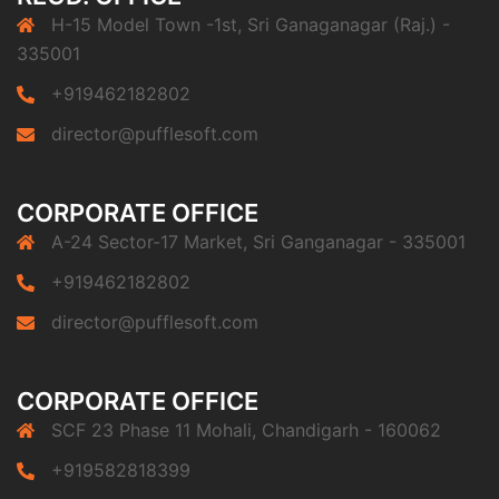
H-15 Model Town -1st, Sri Ganaganagar (Raj.) -
335001
+919462182802
director@pufflesoft.com
CORPORATE OFFICE
A-24 Sector-17 Market, Sri Ganganagar - 335001
+919462182802
director@pufflesoft.com
CORPORATE OFFICE
SCF 23 Phase 11 Mohali, Chandigarh - 160062
+919582818399