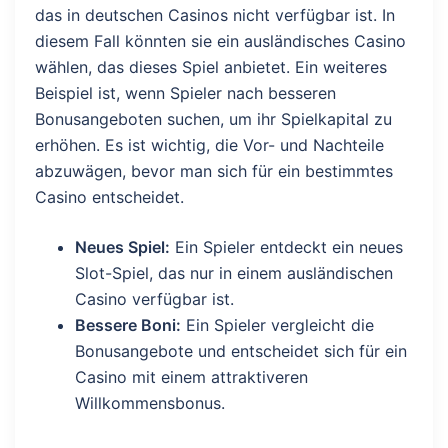
das in deutschen Casinos nicht verfügbar ist. In
diesem Fall könnten sie ein ausländisches Casino
wählen, das dieses Spiel anbietet. Ein weiteres
Beispiel ist, wenn Spieler nach besseren
Bonusangeboten suchen, um ihr Spielkapital zu
erhöhen. Es ist wichtig, die Vor- und Nachteile
abzuwägen, bevor man sich für ein bestimmtes
Casino entscheidet.
Neues Spiel:
Ein Spieler entdeckt ein neues
Slot-Spiel, das nur in einem ausländischen
Casino verfügbar ist.
Bessere Boni:
Ein Spieler vergleicht die
Bonusangebote und entscheidet sich für ein
Casino mit einem attraktiveren
Willkommensbonus.