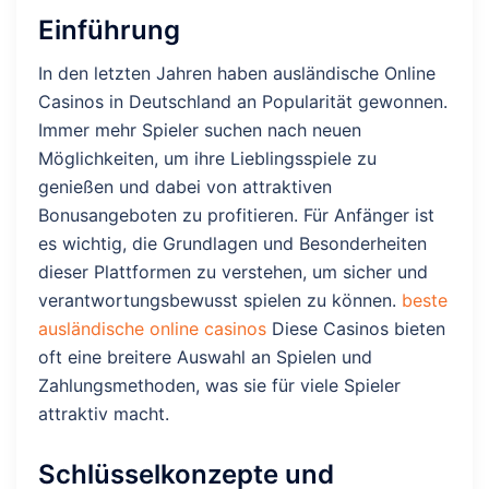
Einführung
In den letzten Jahren haben ausländische Online
Casinos in Deutschland an Popularität gewonnen.
Immer mehr Spieler suchen nach neuen
Möglichkeiten, um ihre Lieblingsspiele zu
genießen und dabei von attraktiven
Bonusangeboten zu profitieren. Für Anfänger ist
es wichtig, die Grundlagen und Besonderheiten
dieser Plattformen zu verstehen, um sicher und
verantwortungsbewusst spielen zu können.
beste
ausländische online casinos
Diese Casinos bieten
oft eine breitere Auswahl an Spielen und
Zahlungsmethoden, was sie für viele Spieler
attraktiv macht.
Schlüsselkonzepte und