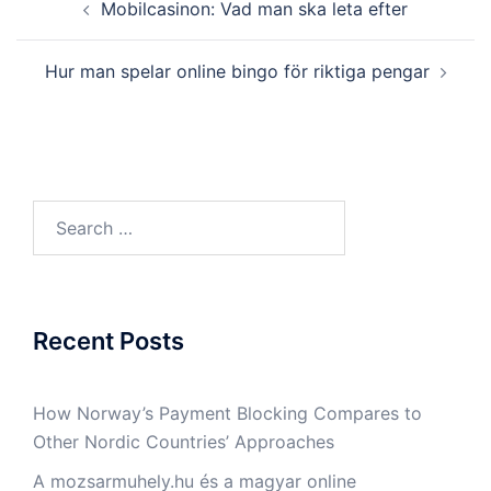
Mobilcasinon: Vad man ska leta efter
navigation
Hur man spelar online bingo för riktiga pengar
Search
for:
Recent Posts
How Norway’s Payment Blocking Compares to
Other Nordic Countries’ Approaches
A mozsarmuhely.hu és a magyar online