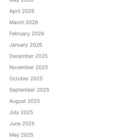
April 2026
March 2026
February 2026
January 2026
December 2025
November 2025
October 2025
September 2025
August 2025
July 2025
June 2025
May 2025