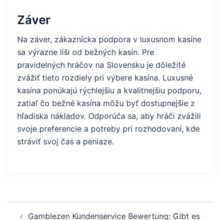
Záver
Na záver, zákaznícka podpora v luxusnom kasíne
sa výrazne líši od bežných kasín. Pre
pravidelných hráčov na Slovensku je dôležité
zvážiť tieto rozdiely pri výbere kasína. Luxusné
kasína ponúkajú rýchlejšiu a kvalitnejšiu podporu,
zatiaľ čo bežné kasína môžu byť dostupnejšie z
hľadiska nákladov. Odporúča sa, aby hráči zvážili
svoje preferencie a potreby pri rozhodovaní, kde
stráviť svoj čas a peniaze.
Post
Gamblezen Kundenservice Bewertung: Gibt es