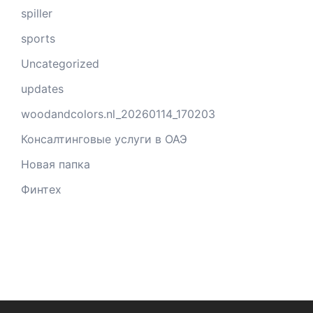
spiller
sports
Uncategorized
updates
woodandcolors.nl_20260114_170203
Консалтинговые услуги в ОАЭ
Новая папка
Финтех