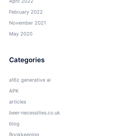
April 2022
February 2022
November 2021
May 2020
Categories
a16z generative ai
APK
articles
beer-necessities.co.uk
blog
Bookkeeping