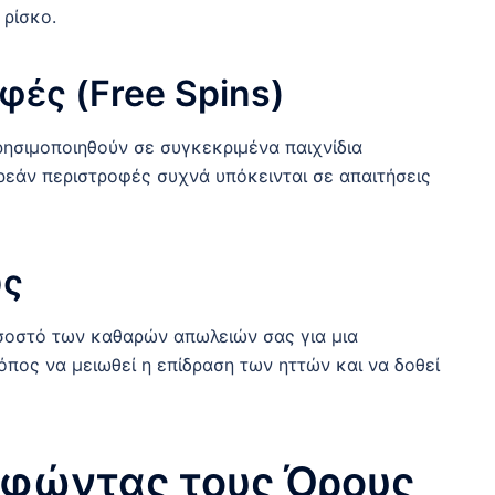
 ρίσκο.
ές (Free Spins)
ησιμοποιηθούν σε συγκεκριμένα παιχνίδια
ρεάν περιστροφές συχνά υπόκεινται σε απαιτήσεις
υς
σοστό των καθαρών απωλειών σας για μια
όπος να μειωθεί η επίδραση των ηττών και να δοθεί
φώντας τους Όρους