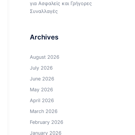
για Ασφαλείς και Γρήγορες
Συναλλαγές
Archives
August 2026
July 2026
June 2026
May 2026
April 2026
March 2026
February 2026
January 2026