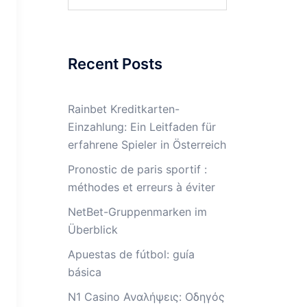
for:
Recent Posts
Rainbet Kreditkarten-
Einzahlung: Ein Leitfaden für
erfahrene Spieler in Österreich
Pronostic de paris sportif :
méthodes et erreurs à éviter
NetBet-Gruppenmarken im
Überblick
Apuestas de fútbol: guía
básica
N1 Casino Αναλήψεις: Οδηγός