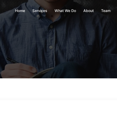
Home
Services
What We Do
About
Team