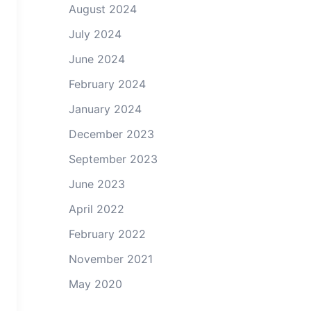
August 2024
July 2024
June 2024
February 2024
January 2024
December 2023
September 2023
June 2023
April 2022
February 2022
November 2021
May 2020