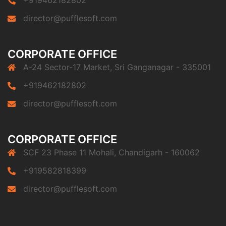
director@pufflesoft.com
CORPORATE OFFICE
A-24 Sector-17 Market, Sri Ganganagar - 335001
+919462182802
director@pufflesoft.com
CORPORATE OFFICE
SCF 23 Phase 11 Mohali, Chandigarh - 160062
+919582818399
director@pufflesoft.com