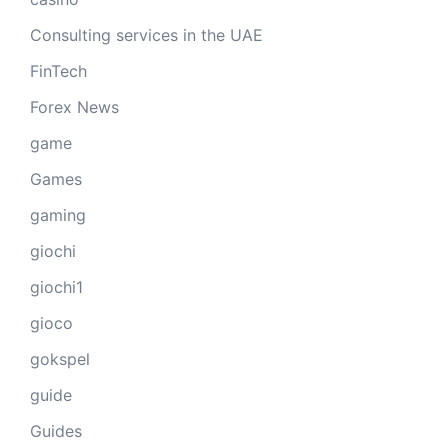
Consulting services in the UAE
FinTech
Forex News
game
Games
gaming
giochi
giochi1
gioco
gokspel
guide
Guides