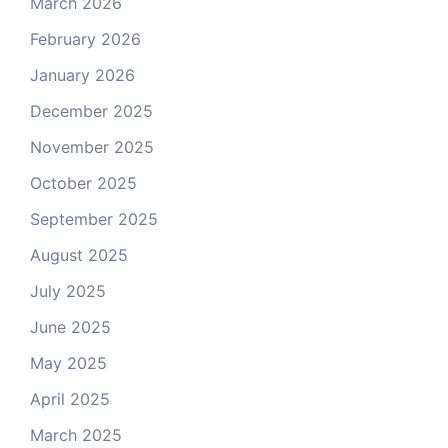
March 2026
February 2026
January 2026
December 2025
November 2025
October 2025
September 2025
August 2025
July 2025
June 2025
May 2025
April 2025
March 2025