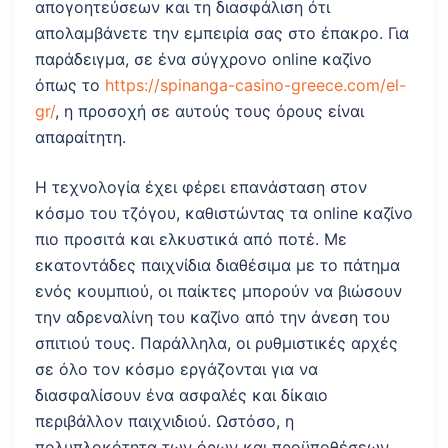
απογοητεύσεων και τη διασφάλιση ότι
απολαμβάνετε την εμπειρία σας στο έπακρο. Για
παράδειγμα, σε ένα σύγχρονο online καζίνο
όπως το
https://spinanga-casino-greece.com/el-
gr/
, η προσοχή σε αυτούς τους όρους είναι
απαραίτητη.
Η τεχνολογία έχει φέρει επανάσταση στον
κόσμο του τζόγου, καθιστώντας τα online καζίνο
πιο προσιτά και ελκυστικά από ποτέ. Με
εκατοντάδες παιχνίδια διαθέσιμα με το πάτημα
ενός κουμπιού, οι παίκτες μπορούν να βιώσουν
την αδρεναλίνη του καζίνο από την άνεση του
σπιτιού τους. Παράλληλα, οι ρυθμιστικές αρχές
σε όλο τον κόσμο εργάζονται για να
διασφαλίσουν ένα ασφαλές και δίκαιο
περιβάλλον παιχνιδιού. Ωστόσο, η
πολυπλοκότητα των όρων και προϋποθέσεων,