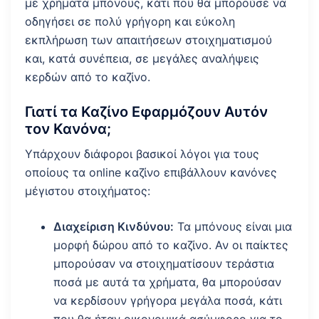
με χρήματα μπόνους, κάτι που θα μπορούσε να
οδηγήσει σε πολύ γρήγορη και εύκολη
εκπλήρωση των απαιτήσεων στοιχηματισμού
και, κατά συνέπεια, σε μεγάλες αναλήψεις
κερδών από το καζίνο.
Γιατί τα Καζίνο Εφαρμόζουν Αυτόν
τον Κανόνα;
Υπάρχουν διάφοροι βασικοί λόγοι για τους
οποίους τα online καζίνο επιβάλλουν κανόνες
μέγιστου στοιχήματος:
Διαχείριση Κινδύνου:
Τα μπόνους είναι μια
μορφή δώρου από το καζίνο. Αν οι παίκτες
μπορούσαν να στοιχηματίσουν τεράστια
ποσά με αυτά τα χρήματα, θα μπορούσαν
να κερδίσουν γρήγορα μεγάλα ποσά, κάτι
που θα ήταν οικονομικά ασύμφορο για το