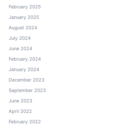
February 2025
January 2025
August 2024
July 2024
June 2024
February 2024
January 2024
December 2023
September 2023
June 2023
April 2022
February 2022