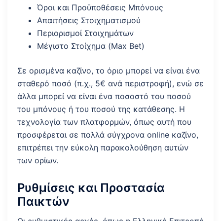
Όροι και Προϋποθέσεις Μπόνους
Απαιτήσεις Στοιχηματισμού
Περιορισμοί Στοιχημάτων
Μέγιστο Στοίχημα (Max Bet)
Σε ορισμένα καζίνο, το όριο μπορεί να είναι ένα
σταθερό ποσό (π.χ., 5€ ανά περιστροφή), ενώ σε
άλλα μπορεί να είναι ένα ποσοστό του ποσού
του μπόνους ή του ποσού της κατάθεσης. Η
τεχνολογία των πλατφορμών, όπως αυτή που
προσφέρεται σε πολλά σύγχρονα online καζίνο,
επιτρέπει την εύκολη παρακολούθηση αυτών
των ορίων.
Ρυθμίσεις και Προστασία
Παικτών