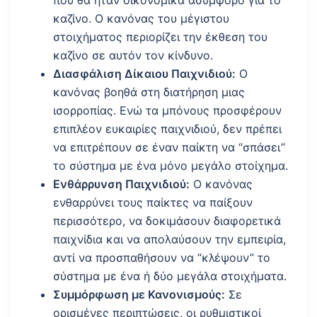
καζίνο. Ο κανόνας του μέγιστου
στοιχήματος περιορίζει την έκθεση του
καζίνο σε αυτόν τον κίνδυνο.
Διασφάλιση Δίκαιου Παιχνιδιού:
Ο
κανόνας βοηθά στη διατήρηση μιας
ισορροπίας. Ενώ τα μπόνους προσφέρουν
επιπλέον ευκαιρίες παιχνιδιού, δεν πρέπει
να επιτρέπουν σε έναν παίκτη να “σπάσει”
το σύστημα με ένα μόνο μεγάλο στοίχημα.
Ενθάρρυνση Παιχνιδιού:
Ο κανόνας
ενθαρρύνει τους παίκτες να παίξουν
περισσότερο, να δοκιμάσουν διαφορετικά
παιχνίδια και να απολαύσουν την εμπειρία,
αντί να προσπαθήσουν να “κλέψουν” το
σύστημα με ένα ή δύο μεγάλα στοιχήματα.
Συμμόρφωση με Κανονισμούς:
Σε
ορισμένες περιπτώσεις, οι ρυθμιστικοί