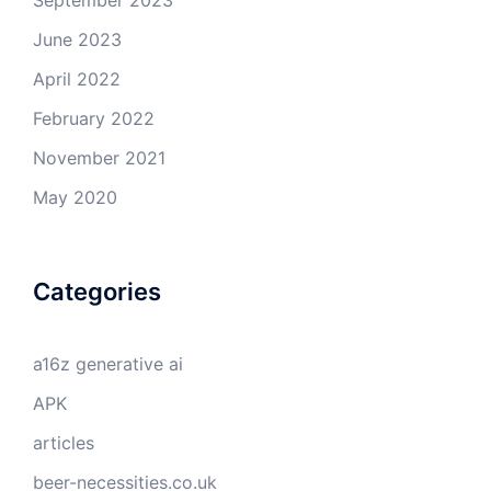
September 2023
June 2023
April 2022
February 2022
November 2021
May 2020
Categories
a16z generative ai
APK
articles
beer-necessities.co.uk