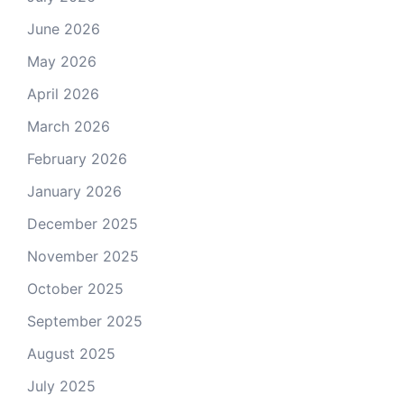
June 2026
May 2026
April 2026
March 2026
February 2026
January 2026
December 2025
November 2025
October 2025
September 2025
August 2025
July 2025