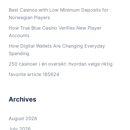
Best Casinos with Low Minimum Deposits for
Norwegian Players
How True Blue Casino Verifies New Player
Accounts
How Digital Wallets Are Changing Everyday
Spending
250 casinoer i én oversikt: hvordan velge riktig
favorite article 185624
Archives
August 2026
July 2026