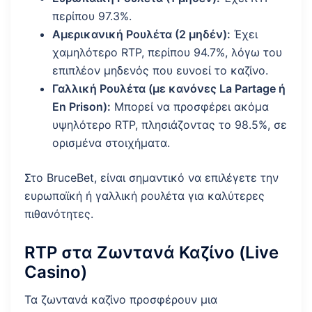
περίπου 97.3%.
Αμερικανική Ρουλέτα (2 μηδέν):
Έχει
χαμηλότερο RTP, περίπου 94.7%, λόγω του
επιπλέον μηδενός που ευνοεί το καζίνο.
Γαλλική Ρουλέτα (με κανόνες La Partage ή
En Prison):
Μπορεί να προσφέρει ακόμα
υψηλότερο RTP, πλησιάζοντας το 98.5%, σε
ορισμένα στοιχήματα.
Στο BruceBet, είναι σημαντικό να επιλέγετε την
ευρωπαϊκή ή γαλλική ρουλέτα για καλύτερες
πιθανότητες.
RTP στα Ζωντανά Καζίνο (Live
Casino)
Τα ζωντανά καζίνο προσφέρουν μια