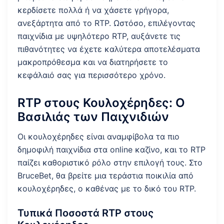
κερδίσετε πολλά ή να χάσετε γρήγορα,
ανεξάρτητα από το RTP. Ωστόσο, επιλέγοντας
παιχνίδια με υψηλότερο RTP, αυξάνετε τις
πιθανότητες να έχετε καλύτερα αποτελέσματα
μακροπρόθεσμα και να διατηρήσετε το
κεφάλαιό σας για περισσότερο χρόνο.
RTP στους Κουλοχέρηδες: Ο
Βασιλιάς των Παιχνιδιών
Οι κουλοχέρηδες είναι αναμφίβολα τα πιο
δημοφιλή παιχνίδια στα online καζίνο, και το RTP
παίζει καθοριστικό ρόλο στην επιλογή τους. Στο
BruceBet, θα βρείτε μια τεράστια ποικιλία από
κουλοχέρηδες, ο καθένας με το δικό του RTP.
Τυπικά Ποσοστά RTP στους