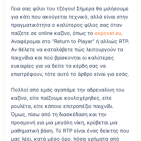
Γεια σας φίλοι του τζόγου! Σήμερα θα μιλήσουμε
για κάτι που ακούγεται τεχνικό, αλλά είναι στην
πραγματικότητα ο καλύτερος φίλος σας όταν
παίζετε σε online καζίνο, όπως το
expovet.eu
.
Αναφέρομαι στο “Return to Player” ή αλλιώς RTP.
Αν θέλετε να καταλάβετε πώς λειτουργούν τα
παιχνίδια και πού βρίσκονται οι καλύτερες
ευκαιρίες για να δείτε τα κέρδη σας να
επιστρέφουν, τότε αυτό το άρθρο είναι για εσάς.
Πολλοί από εμάς αγαπάμε την αδρεναλίνη του
καζίνο, είτε παίζουμε κουλοχέρηδες, είτε
ρουλέτα, είτε κάποιο επιτραπέζιο παιχνίδι.
Όμως, πίσω από τη διασκέδαση και την
προσμονή για μια μεγάλη νίκη, κρύβεται μια
μαθηματική βάση. Το RTP είναι ένας δείκτης που
μας λέει, κατά μέσο όρο, πόσα χρήματα από