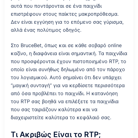
αυτά που ποντάρονται σε ένα παιχνίδι
επιστρέφουν στους παίκτες μακροπρόθεσμα.
Δεν είναι εγγύηση για το επόμενο σας γύρισμα,
αλλά ένας πολύτιμος οδηγός.
Στο BruceBet, όπως και σε κάθε σοβαρό online
καζίνο, η διαφάνεια είναι σημαντική. Τα παιχνίδια
που προσφέρονται έχουν πιστοποιημένο RTP, το
οποίο είναι συνήθως δηλωμένο από τον πάροχο
του λογισμικού. Αυτό σημαίνει ότι δεν υπάρχει
“μαγική συνταγή” για να κερδίσετε περισσότερα
από όσα προβλέπει το παιχνίδι. Η κατανόηση
του RTP σας βοηθά να επιλέξετε τα παιχνίδια
που σας ταιριάζουν καλύτερα και να
διαχειριστείτε καλύτερα το κεφάλαιό σας.
Τι Ακριβώς Είναι το RTP;