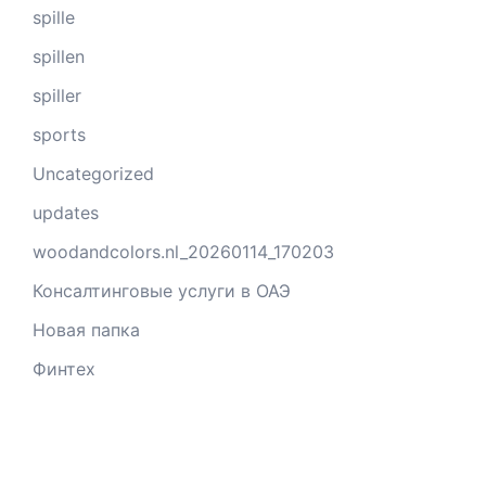
spille
spillen
spiller
sports
Uncategorized
updates
woodandcolors.nl_20260114_170203
Консалтинговые услуги в ОАЭ
Новая папка
Финтех