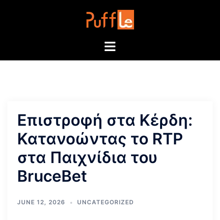
Skip
to
content
Toggle
menu
Επιστροφή στα Κέρδη:
Κατανοώντας το RTP
στα Παιχνίδια του
BruceBet
JUNE 12, 2026
UNCATEGORIZED