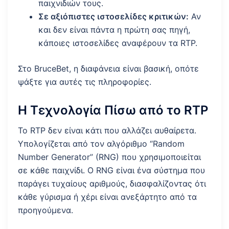
παιχνιδιών τους.
Σε αξιόπιστες ιστοσελίδες κριτικών:
Αν
και δεν είναι πάντα η πρώτη σας πηγή,
κάποιες ιστοσελίδες αναφέρουν τα RTP.
Στο BruceBet, η διαφάνεια είναι βασική, οπότε
ψάξτε για αυτές τις πληροφορίες.
Η Τεχνολογία Πίσω από το RTP
Το RTP δεν είναι κάτι που αλλάζει αυθαίρετα.
Υπολογίζεται από τον αλγόριθμο “Random
Number Generator” (RNG) που χρησιμοποιείται
σε κάθε παιχνίδι. Ο RNG είναι ένα σύστημα που
παράγει τυχαίους αριθμούς, διασφαλίζοντας ότι
κάθε γύρισμα ή χέρι είναι ανεξάρτητο από τα
προηγούμενα.