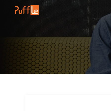
Skip
to
content