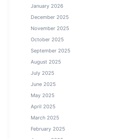
January 2026
December 2025
November 2025
October 2025
September 2025
August 2025
July 2025
June 2025
May 2025
April 2025
March 2025
February 2025