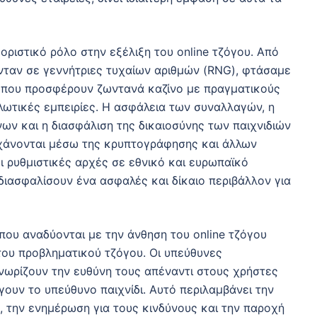
οριστικό ρόλο στην εξέλιξη του online τζόγου. Από
νταν σε γεννήτριες τυχαίων αριθμών (RNG), φτάσαμε
 που προσφέρουν ζωντανά καζίνο με πραγματικούς
λωτικές εμπειρίες. Η ασφάλεια των συναλλαγών, η
ν και η διασφάλιση της δικαιοσύνης των παιχνιδιών
υγχάνονται μέσω της κρυπτογράφησης και άλλων
 ρυθμιστικές αρχές σε εθνικό και ευρωπαϊκό
διασφαλίσουν ένα ασφαλές και δίκαιο περιβάλλον για
που αναδύονται με την άνθηση του online τζόγου
 του προβληματικού τζόγου. Οι υπεύθυνες
νωρίζουν την ευθύνη τους απέναντι στους χρήστες
γουν το υπεύθυνο παιχνίδι. Αυτό περιλαμβάνει την
 την ενημέρωση για τους κινδύνους και την παροχή