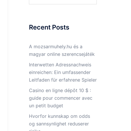
for:
Recent Posts
A mozsarmuhely.hu és a
magyar online szerencsejáték
Interwetten Adressnachweis
einreichen: Ein umfassender
Leitfaden für erfahrene Spieler
Casino en ligne dépôt 10 $ :
guide pour commencer avec
un petit budget
Hvorfor kunnskap om odds
og sannsynlighet reduserer