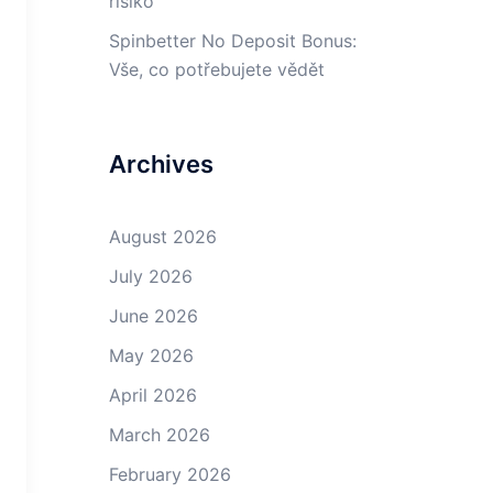
risiko
Spinbetter No Deposit Bonus:
Vše, co potřebujete vědět
Archives
August 2026
July 2026
June 2026
May 2026
April 2026
March 2026
February 2026