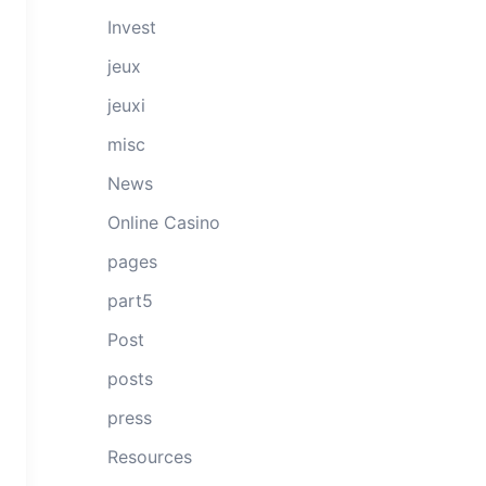
Invest
jeux
jeuxi
misc
News
Online Casino
pages
part5
Post
posts
press
Resources