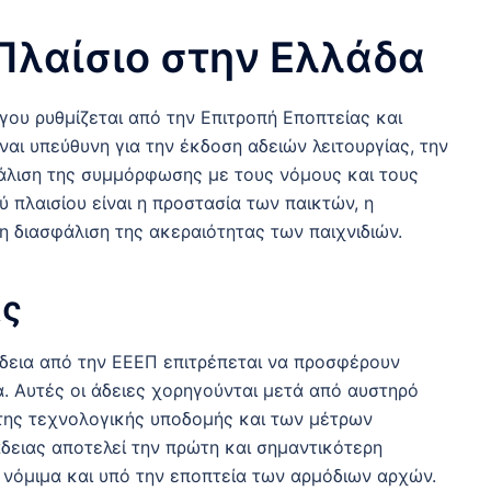
Πλαίσιο στην Ελλάδα
γου ρυθμίζεται από την Επιτροπή Εποπτείας και
ναι υπεύθυνη για την έκδοση αδειών λειτουργίας, την
άλιση της συμμόρφωσης με τους νόμους και τους
 πλαισίου είναι η προστασία των παικτών, η
 διασφάλιση της ακεραιότητας των παιχνιδιών.
ας
άδεια από την ΕΕΕΠ επιτρέπεται να προσφέρουν
α. Αυτές οι άδειες χορηγούνται μετά από αυστηρό
 της τεχνολογικής υποδομής και των μέτρων
άδειας αποτελεί την πρώτη και σημαντικότερη
ί νόμιμα και υπό την εποπτεία των αρμόδιων αρχών.